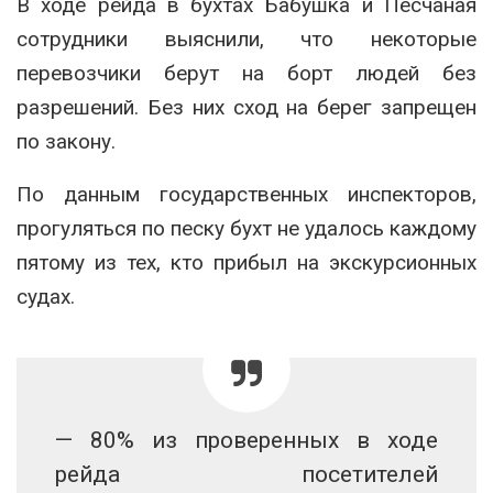
В ходе рейда в бухтах Бабушка и Песчаная
сотрудники выяснили, что некоторые
перевозчики берут на борт людей без
разрешений. Без них сход на берег запрещен
по закону.
По данным государственных инспекторов,
прогуляться по песку бухт не удалось каждому
пятому из тех, кто прибыл на экскурсионных
судах.
— 80% из проверенных в ходе
рейда посетителей