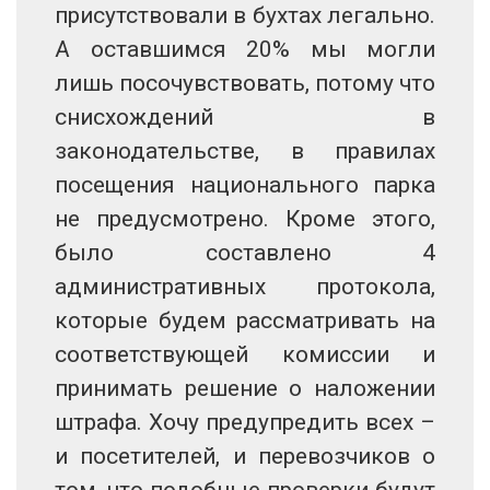
присутствовали в бухтах легально.
А оставшимся 20% мы могли
лишь посочувствовать, потому что
снисхождений в
законодательстве, в правилах
посещения национального парка
не предусмотрено. Кроме этого,
было составлено 4
административных протокола,
которые будем рассматривать на
соответствующей комиссии и
принимать решение о наложении
штрафа. Хочу предупредить всех –
и посетителей, и перевозчиков о
том, что подобные проверки будут