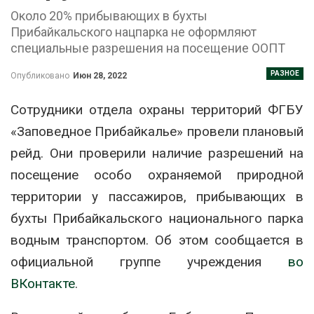
Около 20% прибывающих в бухты
Прибайкальского нацпарка не оформляют
специальные разрешения на посещение ООПТ
РАЗНОЕ
Опубликовано
Июн 28, 2022
Сотрудники отдела охраны территорий ФГБУ
«Заповедное Прибайкалье» провели плановый
рейд. Они проверили наличие разрешений на
посещение особо охраняемой природной
территории у пассажиров, прибывающих в
бухты Прибайкальского национального парка
водным транспортом. Об этом сообщается в
официальной группе учреждения
во
ВКонтакте
.