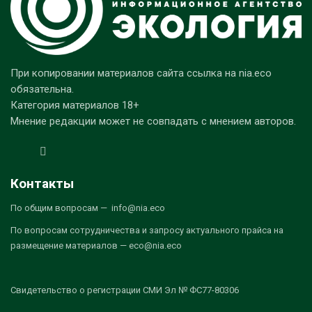
При копировании материалов сайта ссылка на nia.eco
обязательна.
Категория материалов 18+
Мнение редакции может не совпадать с мнением авторов.
Контакты
По общим вопросам — info@nia.eco
По вопросам сотрудничества и запросу актуального прайса на
размещение материалов — eco@nia.eco
Свидетельство о регистрации СМИ Эл № ФС77-80306