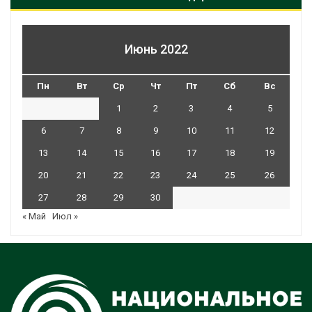
Июнь 2022
Пн
Вт
Ср
Чт
Пт
Сб
Вс
1
2
3
4
5
6
7
8
9
10
11
12
13
14
15
16
17
18
19
20
21
22
23
24
25
26
27
28
29
30
« Май
Июл »