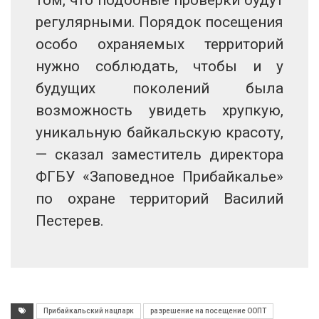
регулярными. Порядок посещения
особо охраняемых территорий
нужно соблюдать, чтобы и у
будущих поколений была
возможность увидеть хрупкую,
уникальную байкальскую красоту,
— сказал заместитель директора
ФГБУ «Заповедное Прибайкалье»
по охране территорий Василий
Пестерев.
Прибайкальский нацпарк
разрешение на посещение ООПТ