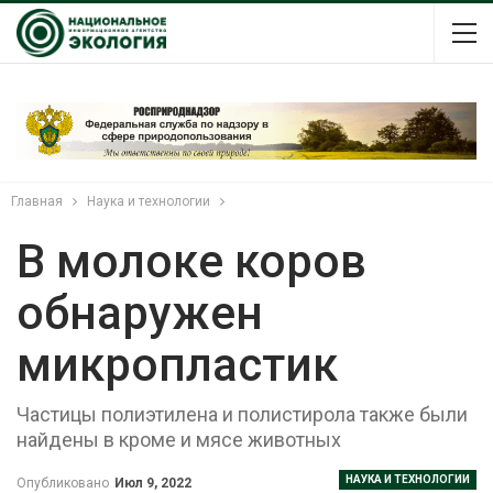
Главная
Наука и технологии
В молоке коров
обнаружен
микропластик
Частицы полиэтилена и полистирола также были
найдены в кроме и мясе животных
НАУКА И ТЕХНОЛОГИИ
Опубликовано
Июл 9, 2022