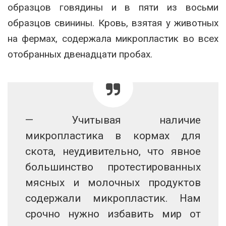
образцов говядины и в пяти из восьми
образцов свинины. Кровь, взятая у животных
на фермах, содержала микропластик во всех
отобранных двенадцати пробах.
— Учитывая наличие
микропластика в кормах для
скота, неудивительно, что явное
большинство протестированных
мясных и молочных продуктов
содержали микропластик. Нам
срочно нужно избавить мир от