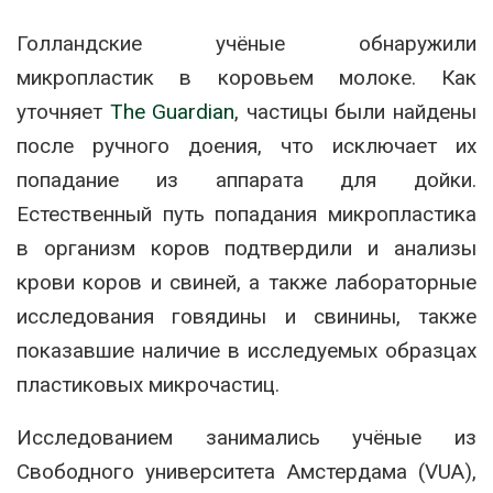
Голландские учёные обнаружили
микропластик в коровьем молоке. Как
уточняет
The Guardian
, частицы были найдены
после ручного доения, что исключает их
попадание из аппарата для дойки.
Естественный путь попадания микропластика
в организм коров подтвердили и анализы
крови коров и свиней, а также лабораторные
исследования говядины и свинины, также
показавшие наличие в исследуемых образцах
пластиковых микрочастиц.
Исследованием занимались учёные из
Свободного университета Амстердама (VUA),