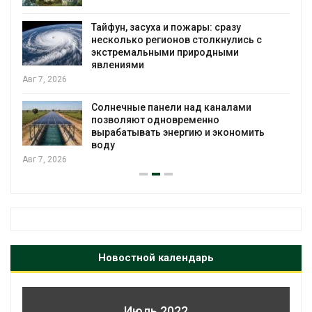
Тайфун, засуха и пожары: сразу
несколько регионов столкнулись с
экстремальными природными
явлениями
Авг 7, 2026
Солнечные панели над каналами
позволяют одновременно
вырабатывать энергию и экономить
воду
Авг 7, 2026
Новостной календарь
Июль 2022