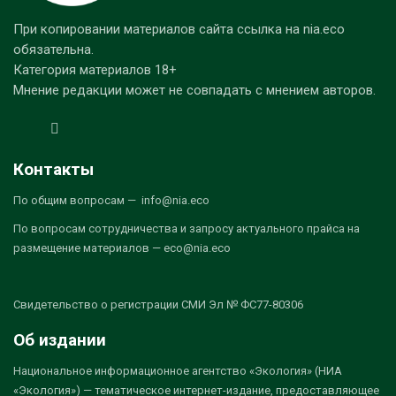
При копировании материалов сайта ссылка на nia.eco
обязательна.
Категория материалов 18+
Мнение редакции может не совпадать с мнением авторов.
Контакты
По общим вопросам — info@nia.eco
По вопросам сотрудничества и запросу актуального прайса на
размещение материалов — eco@nia.eco
Свидетельство о регистрации СМИ Эл № ФС77-80306
Об издании
Национальное информационное агентство «Экология» (НИА
«Экология») — тематическое интернет-издание, предоставляющее