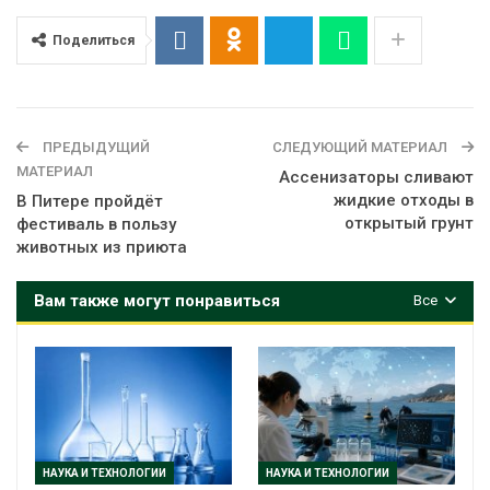
Поделиться
ПРЕДЫДУЩИЙ
СЛЕДУЮЩИЙ МАТЕРИАЛ
МАТЕРИАЛ
Ассенизаторы сливают
жидкие отходы в
В Питере пройдёт
открытый грунт
фестиваль в пользу
животных из приюта
Вам также могут понравиться
Все
НАУКА И ТЕХНОЛОГИИ
НАУКА И ТЕХНОЛОГИИ