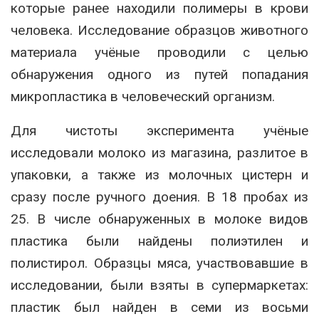
которые ранее находили полимеры в крови
человека. Исследование образцов животного
материала учёные проводили с целью
обнаружения одного из путей попадания
микропластика в человеческий организм.
Для чистоты эксперимента учёные
исследовали молоко из магазина, разлитое в
упаковки, а также из молочных цистерн и
сразу после ручного доения. В 18 пробах из
25. В числе обнаруженных в молоке видов
пластика были найдены полиэтилен и
полистирол. Образцы мяса, участвовавшие в
исследовании, были взяты в супермаркетах:
пластик был найден в семи из восьми