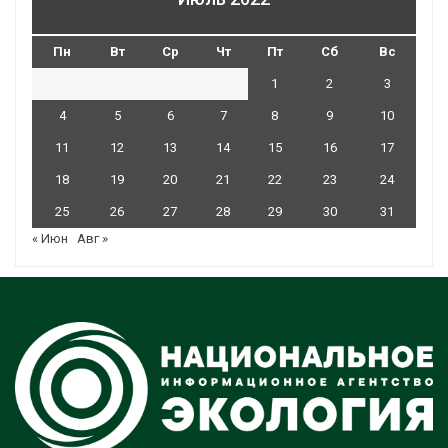
Пн
Вт
Ср
Чт
Пт
Сб
Вс
1
2
3
4
5
6
7
8
9
10
11
12
13
14
15
16
17
18
19
20
21
22
23
24
25
26
27
28
29
30
31
« Июн
Авг »