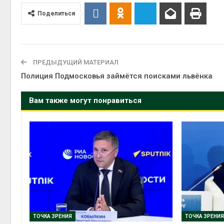
Поделиться
ПРЕДЫДУЩИЙ МАТЕРИАЛ
Полиция Подмосковья займётся поисками львёнка
Вам также могут понравиться
ТОЧКА ЗРЕНИЯ
ТОЧКА ЗРЕНИЯ