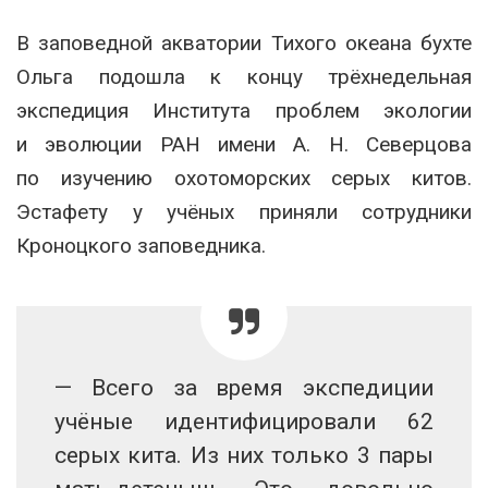
В заповедной акватории Тихого океана бухте
Ольга подошла к концу трёхнедельная
экспедиция Института проблем экологии
и эволюции РАН имени А. Н. Северцова
по изучению охотоморских серых китов.
Эстафету у учёных приняли сотрудники
Кроноцкого заповедника.
— Всего за время экспедиции
учёные идентифицировали 62
серых кита. Из них только 3 пары