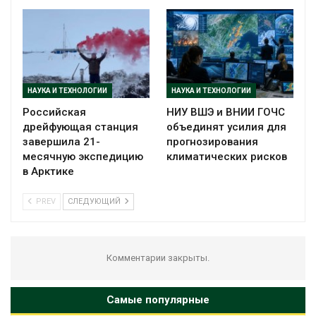
НАУКА И ТЕХНОЛОГИИ
НАУКА И ТЕХНОЛОГИИ
Российская
НИУ ВШЭ и ВНИИ ГОЧС
дрейфующая станция
объединят усилия для
завершила 21-
прогнозирования
месячную экспедицию
климатических рисков
в Арктике
PREV
СЛЕДУЮЩИЙ
Комментарии закрыты.
Самые популярные