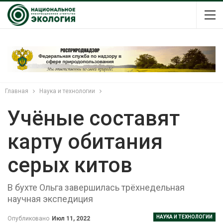
Главная
Наука и технологии
Учёные составят
карту обитания
серых китов
В бухте Ольга завершилась трёхнедельная
научная экспедиция
НАУКА И ТЕХНОЛОГИИ
Опубликовано
Июл 11, 2022