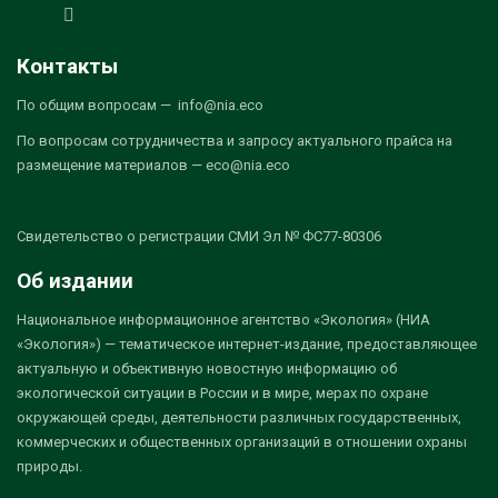
Контакты
По общим вопросам — info@nia.eco
По вопросам сотрудничества и запросу актуального прайса на
размещение материалов — eco@nia.eco
Свидетельство о регистрации СМИ Эл № ФС77-80306
Об издании
Национальное информационное агентство «Экология» (НИА
«Экология») — тематическое интернет-издание, предоставляющее
актуальную и объективную новостную информацию об
экологической ситуации в России и в мире, мерах по охране
окружающей среды, деятельности различных государственных,
коммерческих и общественных организаций в отношении охраны
природы.