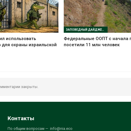
ЗАПОВЕДНЫЙ ДАЙДЖЕСТ
ил использовать
Федеральные ООПТ с начала 
 для охраны израильской
посетили 11 млн человек
мментарии закрыты.
Контакты
По общим вопросам — info@nia.eco