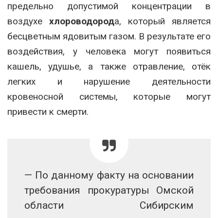
предельно допустимой концентрации в
воздухе
хлороводород
а, который является
бесцветным ядовитым газом. В результате его
воздействия, у человека могут появиться
кашель, удушье, а также отравление, отёк
легких и нарушение деятельности
кровеносной системы, которые могут
привести к смерти.
— По данному факту на основании
требования прокуратуры Омской
области Сибирским