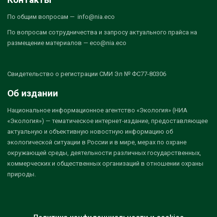
По общим вопросам — info@nia.eco
По вопросам сотрудничества и запросу актуального прайса на
размещение материалов — eco@nia.eco
Свидетельство о регистрации СМИ Эл № ФС77-80306
Об издании
Национальное информационное агентство «Экология» (НИА
«Экология») — тематическое интернет-издание, предоставляющее
актуальную и объективную новостную информацию об
экологической ситуации в России и в мире, мерах по охране
окружающей среды, деятельности различных государственных,
коммерческих и общественных организаций в отношении охраны
природы.