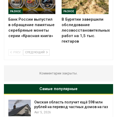
РАЗНОЕ
РАЗНОЕ
Банк России выпустил
В Бурятии завершили
в обращение памятные
обследование
серебряные монеты
лесовосстановительных
серии «Красная книга»
работ на 1,5 тыс.
гектаров
PREV
СЛЕДУЮЩИЙ
Комментарии закрыты.
Самые популярные
Омская область получит ещё 598 млн
рублей на перевод частных домов на газ
Авг 5, 2026