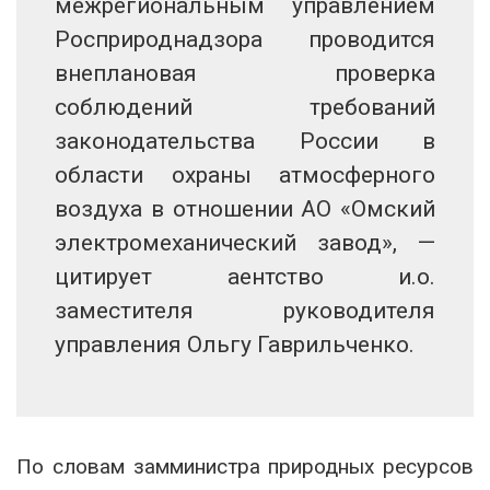
межрегиональным управлением
Росприроднадзора проводится
внеплановая проверка
соблюдений требований
законодательства России в
области охраны атмосферного
воздуха в отношении АО «Омский
электромеханический завод», —
цитирует аентство и.о.
заместителя руководителя
управления Ольгу Гаврильченко.
По словам замминистра природных ресурсов