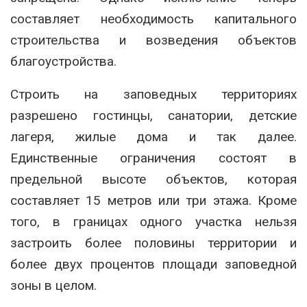
составляет необходимость капитального
строительства и возведения объектов
благоустройства.
Строить на заповедных территориях
разрешено гостинцы, санатории, детские
лагеря, жилые дома и так далее.
Единственные ограничения состоят в
предельной высоте объектов, которая
составляет 15 метров или три этажа. Кроме
того, в границах одного участка нельзя
застроить более половины территории и
более двух процентов площади заповедной
зоны в целом.