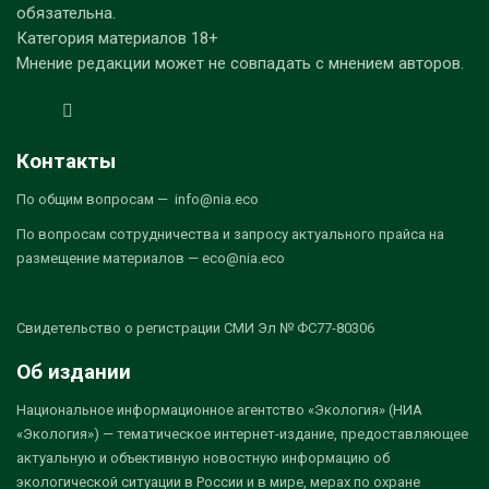
обязательна.
Категория материалов 18+
Мнение редакции может не совпадать с мнением авторов.
Контакты
По общим вопросам — info@nia.eco
По вопросам сотрудничества и запросу актуального прайса на
размещение материалов — eco@nia.eco
Свидетельство о регистрации СМИ Эл № ФС77-80306
Об издании
Национальное информационное агентство «Экология» (НИА
«Экология») — тематическое интернет-издание, предоставляющее
актуальную и объективную новостную информацию об
экологической ситуации в России и в мире, мерах по охране