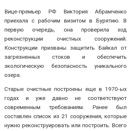
Вице-премьер РФ Виктория Абрамченко
приехала с рабочим визитом в Бурятию. В
первую очередь, она проверила ход
реконструкции очистных сооружений.
Конструкции призваны защитить Байкал от
загрязненных стоков и обеспечить
экологическую безопасность уникального
озера.
Старые очистные построены еще в 1970-ых
годах и уже давно не соответствуют
современным требованиям. Ранее был
составлен список из 21 сооружения, которые
нужно реконструировать или построить. Всего