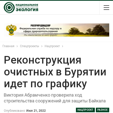
Главная
Спецпроекты
Нацпроект
Реконструкция
очистных в Бурятии
идет по графику
Виктория Абрамченко проверила ход
строительства сооружений для защиты Байкала
НАЦПРОЕКТ
РАЗНОЕ
Опубликовано
Июл 21, 2022