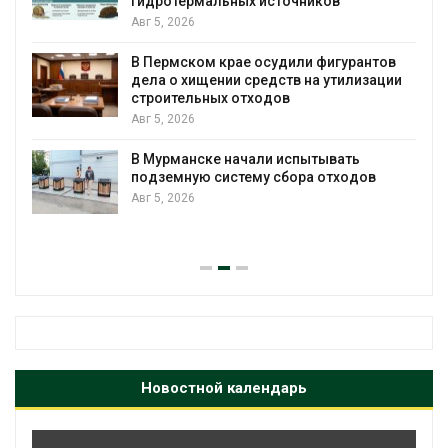
гидротермальных источников
Авг 5, 2026
я
В Пермском крае осудили фигурантов
дела о хищении средств на утилизации
строительных отходов
Авг 5, 2026
В Мурманске начали испытывать
подземную систему сбора отходов
Авг 5, 2026
Новостной календарь