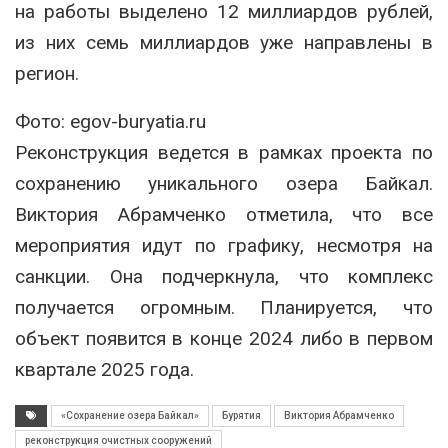
на работы выделено 12 миллиардов рублей,
из них семь миллиардов уже направлены в
регион.
Фото: egov-buryatia.ru
Реконструкция ведется в рамках проекта по
сохранению уникального озера Байкал.
Виктория Абрамченко отметила, что все
мероприятия идут по графику, несмотря на
санкции. Она подчеркнула, что комплекс
получается огромным. Планируется, что
объект появится в конце 2024 либо в первом
квартале 2025 года.
«Сохранение озера Байкал»
Бурятия
Виктория Абрамченко
реконструкция очистных сооружений