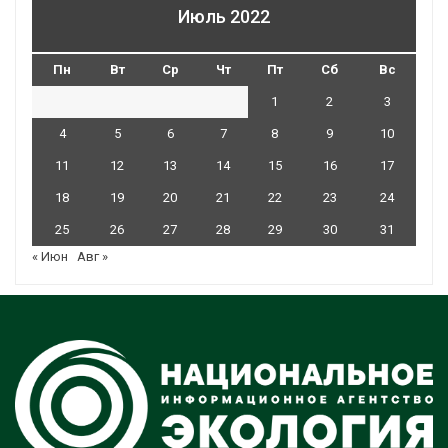
Июль 2022
Пн
Вт
Ср
Чт
Пт
Сб
Вс
1
2
3
4
5
6
7
8
9
10
11
12
13
14
15
16
17
18
19
20
21
22
23
24
25
26
27
28
29
30
31
« Июн
Авг »