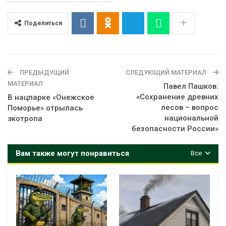
Поделиться
ПРЕДЫДУЩИЙ
СЛЕДУЮЩИЙ МАТЕРИАЛ
МАТЕРИАЛ
Павел Пашков:
«Сохранение древних
В нацпарке «Онежское
лесов – вопрос
Поморье» отрылась
национальной
экотропа
безопасности России»
Вам также могут понравиться
Все