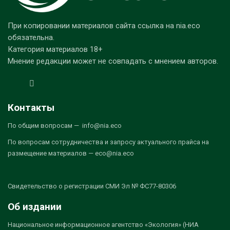
При копировании материалов сайта ссылка на nia.eco
обязательна.
Категория материалов 18+
Мнение редакции может не совпадать с мнением авторов.
Контакты
По общим вопросам — info@nia.eco
По вопросам сотрудничества и запросу актуального прайса на
размещение материалов — eco@nia.eco
Свидетельство о регистрации СМИ Эл № ФС77-80306
Об издании
Национальное информационное агентство «Экология» (НИА