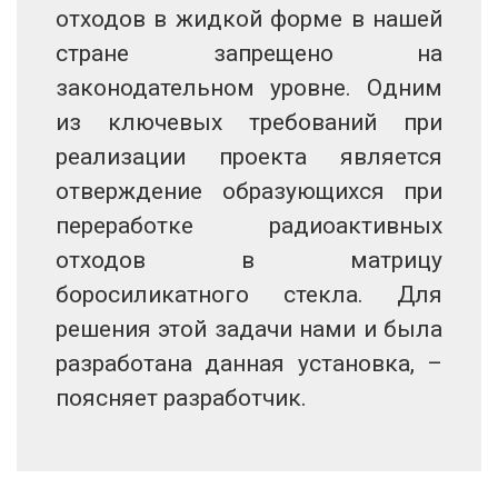
отходов в жидкой форме в нашей
стране запрещено на
законодательном уровне. Одним
из ключевых требований при
реализации проекта является
отверждение образующихся при
переработке радиоактивных
отходов в матрицу
боросиликатного стекла. Для
решения этой задачи нами и была
разработана данная установка, –
поясняет разработчик.