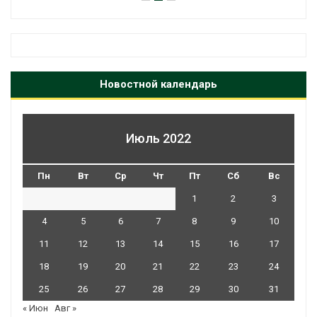
Новостной календарь
Июль 2022
Пн
Вт
Ср
Чт
Пт
Сб
Вс
1
2
3
4
5
6
7
8
9
10
11
12
13
14
15
16
17
18
19
20
21
22
23
24
25
26
27
28
29
30
31
« Июн
Авг »