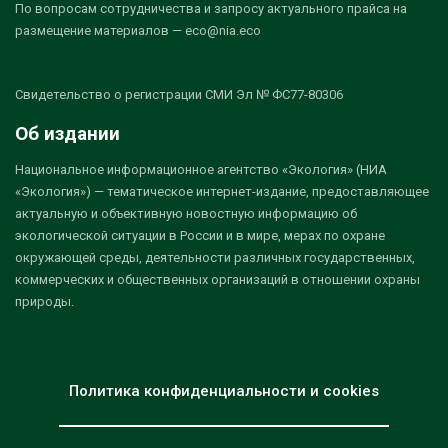
По вопросам сотрудничества и запросу актуального прайса на
размещение материалов — eco@nia.eco
Свидетельство о регистрации СМИ Эл № ФС77-80306
Об издании
Национальное информационное агентство «Экология» (НИА
«Экология») — тематическое интернет-издание, предоставляющее
актуальную и объективную новостную информацию об
экологической ситуации в России и в мире, мерах по охране
окружающей среды, деятельности различных государственных,
коммерческих и общественных организаций в отношении охраны
природы.
Политика конфиденциальности и cookies