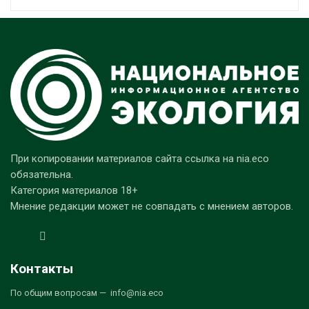
При копировании материалов сайта ссылка на nia.eco
обязательна.
Категория материалов 18+
Мнение редакции может не совпадать с мнением авторов.
Контакты
По общим вопросам — info@nia.eco