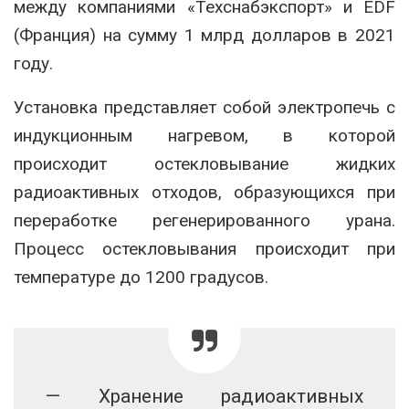
между компаниями «Техснабэкспорт» и EDF
(Франция) на сумму 1 млрд долларов в 2021
году.
Установка представляет собой электропечь с
индукционным нагревом, в которой
происходит остекловывание жидких
радиоактивных отходов, образующихся при
переработке регенерированного урана.
Процесс остекловывания происходит при
температуре до 1200 градусов.
— Хранение радиоактивных