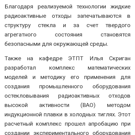
Благодаря реализуемой технологии жидкие
радиоактивные отходы запечатываются в
структуру стекла и за счет твердого
агрегатного состояния становятся
безопасными для окружающей среды.
Также на кафедре ЭТПТ Илья Скриган
разработал комплекс математических
моделей и методику его применения для
создания промышленного оборудования
остекловывания радиоактивных отходов
высокой активности (ВАО) методом
индукционной плавки в холодных тиглях. Этот
расчетный комплекс прошел апробацию при
создании экспериментального оборудования