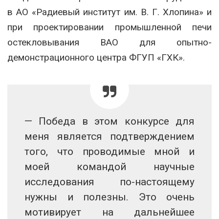
в АО «Радиевый институт им. В. Г. Хлопина» и
при проектировании промышленной печи
остекловывания ВАО для опытно-
демонстрационного центра ФГУП «ГХК».
— Победа в этом конкурсе для
меня является подтверждением
того, что проводимые мной и
моей командой научные
исследования по-настоящему
нужны и полезны. Это очень
мотивирует на дальнейшее