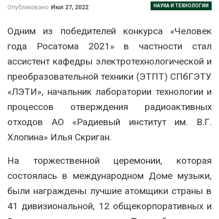
НАУКА И ТЕХНОЛОГИИ
Опубликовано
Июл 27, 2022
Одним из победителей конкурса «Человек
года Росатома 2021» в частности стал
ассистент кафедры электротехнологической и
преобразовательной техники (ЭТПТ) СПбГЭТУ
«ЛЭТИ», начальник лаборатории технологии и
процессов отверждения радиоактивных
отходов АО «Радиевый институт им. В.Г.
Хлопина» Илья Скриган.
На торжественной церемонии, которая
состоялась в международном Доме музыки,
были награждены лучшие атомщики страны в
41 дивизиональной, 12 общекорпоративных и