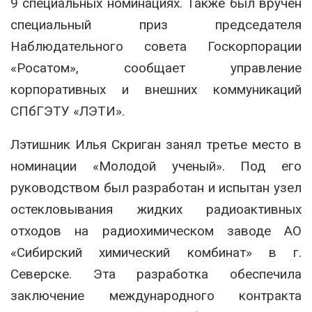
9 специальных номинациях. Также был вручен
специальный приз председателя
Наблюдательного совета Госкорпорации
«Росатом», сообщает управление
корпоративных и внешних коммуникаций
СПбГЭТУ «ЛЭТИ».
Лэтишник Илья Скриган занял третье место в
номинации «Молодой ученый». Под его
руководством был разработан и испытан узел
остекловывания жидких радиоактивных
отходов на радиохимическом заводе АО
«Сибирский химический комбинат» в г.
Северске. Эта разработка обеспечила
заключение международного контракта