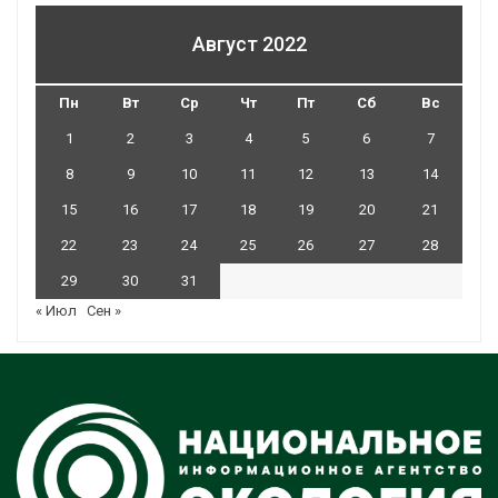
Август 2022
Пн
Вт
Ср
Чт
Пт
Сб
Вс
1
2
3
4
5
6
7
8
9
10
11
12
13
14
15
16
17
18
19
20
21
22
23
24
25
26
27
28
29
30
31
« Июл
Сен »