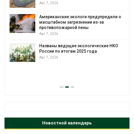
Авг 7, 2026
Американские экологи предупредили о
масштабном загрязнении из-за
противопожарной пены
Авг 7, 2026
Названы ведущие экологические НКО
России по итогам 2025 года
Авг 7, 2026
я
Новостной календарь