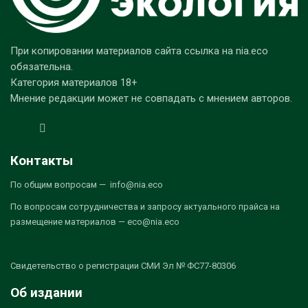
При копировании материалов сайта ссылка на nia.eco
обязательна.
Категория материалов 18+
Мнение редакции может не совпадать с мнением авторов.
Контакты
По общим вопросам — info@nia.eco
По вопросам сотрудничества и запросу актуального прайса на
размещение материалов — eco@nia.eco
Свидетельство о регистрации СМИ Эл № ФС77-80306
Об издании