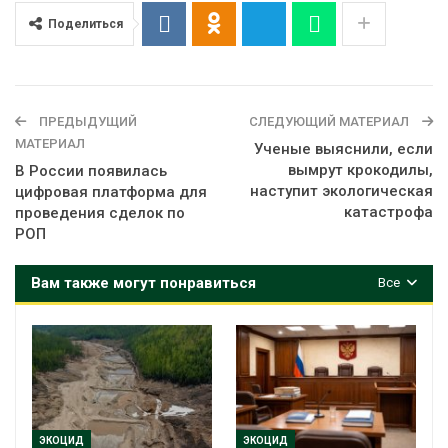
Поделиться
ПРЕДЫДУЩИЙ
СЛЕДУЮЩИЙ МАТЕРИАЛ
МАТЕРИАЛ
Ученые выяснили, если
вымрут крокодилы,
В России появилась
наступит экологическая
цифровая платформа для
катастрофа
проведения сделок по
РОП
Вам также могут понравиться
Все
ЭКОЦИД
ЭКОЦИД