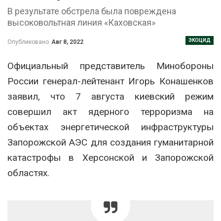
В результате обстрела была повреждена
высоковольтная линия «Каховская»
ЭКОЦИД
Опубликовано
Авг 8, 2022
Официальный представитель Минобороны
России генерал-лейтенант Игорь Конашенков
заявил, что 7 августа киевский режим
совершил акт ядерного терроризма на
объектах энергетической инфраструктуры
Запорожской АЭС для создания гуманитарной
катастрофы в Херсонской и Запорожской
областях.