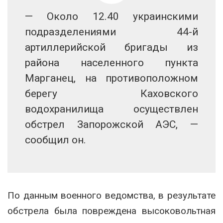
— Около 12.40 украинскими
подразделениями 44-й
артиллерийской бригады из
района населенного пункта
Марганец, на противоположном
берегу Каховского
водохранилища осуществлен
обстрел Запорожской АЭС, —
сообщил он.
По данным военного ведомства, в результате
обстрела была повреждена высоковольтная