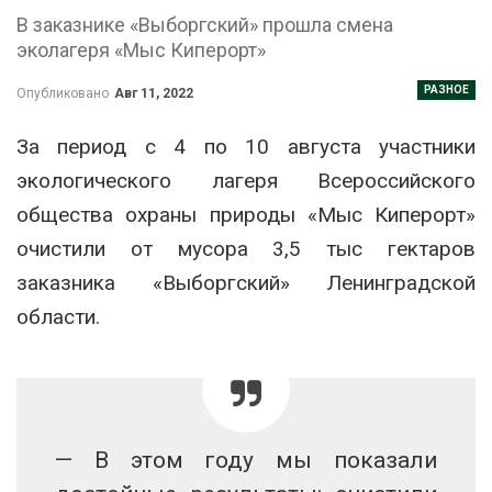
В заказнике «Выборгский» прошла смена
эколагеря «Мыс Киперорт»
РАЗНОЕ
Опубликовано
Авг 11, 2022
За период с 4 по 10 августа участники
экологического лагеря Всероссийского
общества охраны природы «Мыс Киперорт»
очистили от мусора 3,5 тыс гектаров
заказника «Выборгский» Ленинградской
области.
— В этом году мы показали