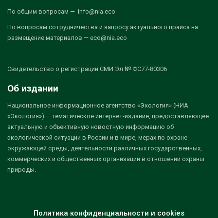
По общим вопросам — info@nia.eco
По вопросам сотрудничества и запросу актуального прайса на
размещение материалов — eco@nia.eco
Свидетельство о регистрации СМИ Эл № ФС77-80306
Об издании
Национальное информационное агентство «Экология» (НИА
«Экология») — тематическое интернет-издание, предоставляющее
актуальную и объективную новостную информацию об
экологической ситуации в России и в мире, мерах по охране
окружающей среды, деятельности различных государственных,
коммерческих и общественных организаций в отношении охраны
природы.
Политика конфиденциальности и cookies