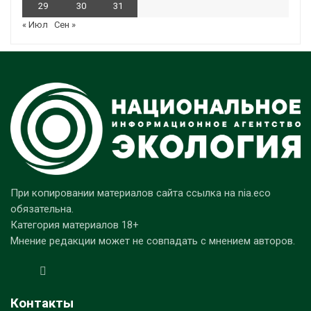
29
30
31
« Июл
Сен »
При копировании материалов сайта ссылка на nia.eco
обязательна.
Категория материалов 18+
Мнение редакции может не совпадать с мнением авторов.
Контакты