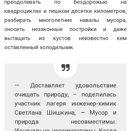
преодолевать по бездорожью на
квадроциклах и пешком десятки километров,
разбирать многолетние навалы мусора,
сносить незаконные постройки и даже
вытащить из кустов неизвестно кем
оставленный холодильник.
— Доставляет удовольствие
очищать природу, – поделилась
участник лагеря инженер-химик
Светлана Шишкина,
–
Мусор и
природа несовместимы.
Изначально несовместимы. Когда