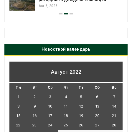
Авг 6, 2026
Новостной календарь
Август 2022
Пн
Вт
Ср
Чт
Пт
Сб
Вс
1
2
3
4
5
6
7
8
9
10
11
12
13
14
15
16
17
18
19
20
21
22
23
24
25
26
27
28