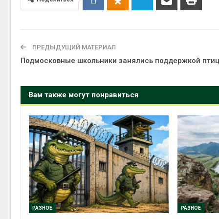
Авг 5, 2
ПРЕДЫДУЩИЙ МАТЕРИАЛ
Подмосковные школьники занялись поддержкой пти
Авг 5, 2
Вам также могут понравиться
РАЗНОЕ
РАЗНОЕ