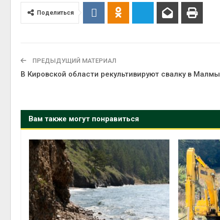
Поделиться
ПРЕДЫДУЩИЙ МАТЕРИАЛ
В Кировской области рекультивируют свалку в Малм
Вам также могут понравиться