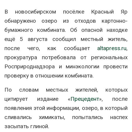
В новосибирском посёлке Красный Яр
обнаружено озеро из отходов картонно-
бумажного комбината. Об опасной находке
ещё 5 августа сообщил местный житель,
после чего, как сообщает
altapress.ru
,
прокуратура потребовала от региональных
Росприроднадзора и минэкологии провести
проверку в отношении комбината.
По словам местных жителей, которых
цитирует издание «
Прецедент
», после
появления этой информации, озеро, в который
сливались химикаты, попытались наспех
засыпать глиной.