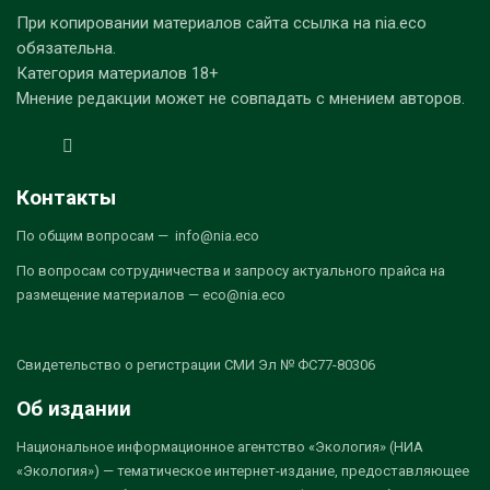
При копировании материалов сайта ссылка на nia.eco
обязательна.
Категория материалов 18+
Мнение редакции может не совпадать с мнением авторов.
Контакты
По общим вопросам — info@nia.eco
По вопросам сотрудничества и запросу актуального прайса на
размещение материалов — eco@nia.eco
Свидетельство о регистрации СМИ Эл № ФС77-80306
Об издании
Национальное информационное агентство «Экология» (НИА
«Экология») — тематическое интернет-издание, предоставляющее