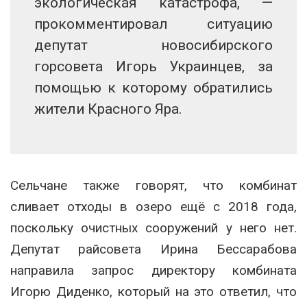
экологическая катастрофа, —
прокомментировал ситуацию
депутат новосибирского
горсовета Игорь Украинцев, за
помощью к которому обратились
жители Красного Яра.
Сельчане также говорят, что комбинат
сливает отходы в озеро ещё с 2018 года,
поскольку очистных сооружений у него нет.
Депутат райсовета Ирина Бессарабова
направила запрос директору комбината
Игорю Диденко, который на это ответил, что