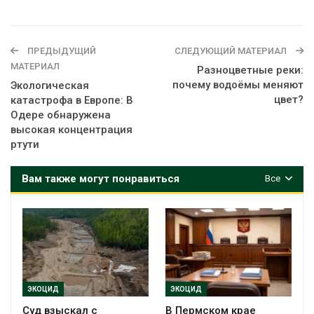
ПРЕДЫДУЩИЙ
СЛЕДУЮЩИЙ МАТЕРИАЛ
МАТЕРИАЛ
Разноцветные реки:
почему водоёмы меняют
Экологическая
цвет?
катастрофа в Европе: В
Одере обнаружена
высокая концентрация
ртути
Вам также могут понравиться
Все
ЭКОЦИД
ЭКОЦИД
Суд взыскал с
В Пермском крае