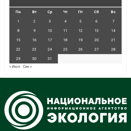
Пн
Вт
Ср
Чт
Пт
Сб
Вс
1
2
3
4
5
6
7
8
9
10
11
12
13
14
15
16
17
18
19
20
21
22
23
24
25
26
27
28
29
30
31
« Июл
Сен »