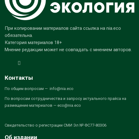
При копировании материалов сайта ссылка на nia.eco
обязательна.
Категория материалов 18+
Мнение редакции может не совпадать с мнением авторов.
Контакты
По общим вопросам — info@nia.eco
По вопросам сотрудничества и запросу актуального прайса на
размещение материалов — eco@nia.eco
Свидетельство о регистрации СМИ Эл № ФС77-80306
Об издании