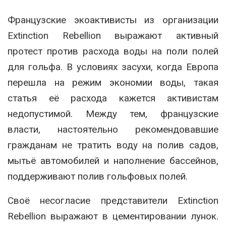
Французские экоактивисты из организации
Extinction Rebellion выражают активный
протест против расхода воды на поли полей
для гольфа. В условиях засухи, когда Европа
перешла на режим экономии воды, такая
статья её расхода кажется активистам
недопустимой. Между тем, французские
власти, настоятельно рекомендовавшие
гражданам не тратить воду на полив садов,
мытьё автомобилей и наполнение бассейнов,
поддерживают полив гольфовых полей.
Своё несогласие представители Extinction
Rebellion выражают в цементировании лунок.