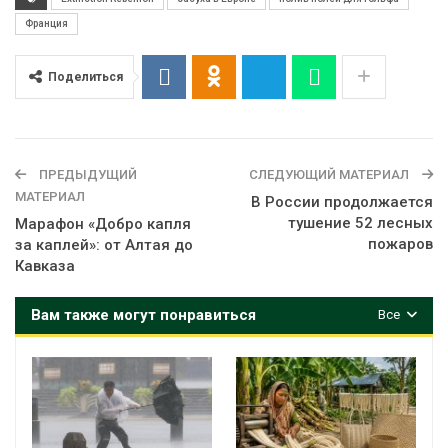
Франция
Поделиться
ПРЕДЫДУЩИЙ
СЛЕДУЮЩИЙ МАТЕРИАЛ
МАТЕРИАЛ
В России продолжается
тушение 52 лесных
Марафон «Добро капля
пожаров
за каплей»: от Алтая до
Кавказа
Вам также могут понравиться
Все