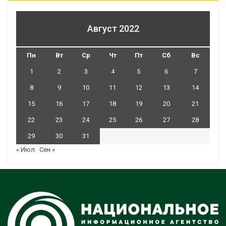
Август 2022
Пн
Вт
Ср
Чт
Пт
Сб
Вс
1
2
3
4
5
6
7
8
9
10
11
12
13
14
15
16
17
18
19
20
21
22
23
24
25
26
27
28
29
30
31
« Июл
Сен »