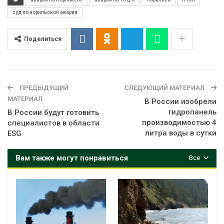
суд по норильской аварии
Поделиться
ПРЕДЫДУЩИЙ
СЛЕДУЮЩИЙ МАТЕРИАЛ
МАТЕРИАЛ
В России изобрели
гидропанель
В России будут готовить
производимостью 4
специалистов в области
литра воды в сутки
ESG
Вам также могут понравиться
Все