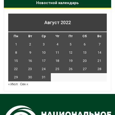
Новостной календарь
Август 2022
Пн
Вт
Ср
Чт
Пт
Сб
Вс
1
2
3
4
5
6
7
8
9
10
11
12
13
14
15
16
17
18
19
20
21
22
23
24
25
26
27
28
29
30
31
« Июл
Сен »