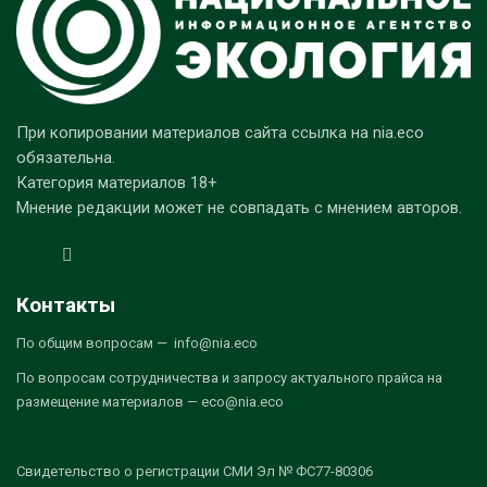
При копировании материалов сайта ссылка на nia.eco
обязательна.
Категория материалов 18+
Мнение редакции может не совпадать с мнением авторов.
Контакты
По общим вопросам — info@nia.eco
По вопросам сотрудничества и запросу актуального прайса на
размещение материалов — eco@nia.eco
Свидетельство о регистрации СМИ Эл № ФС77-80306