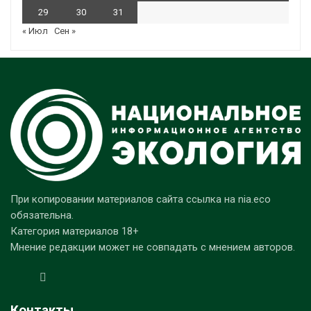
29
30
31
« Июл
Сен »
При копировании материалов сайта ссылка на nia.eco
обязательна.
Категория материалов 18+
Мнение редакции может не совпадать с мнением авторов.
Контакты