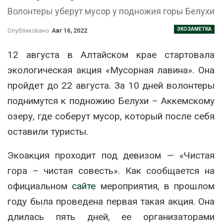
Волонтеры уберут мусор у подножия горы Белухи
ЭКОЗАМЕТКА
Опубликовано
Авг 16, 2022
12 августа в Алтайском крае стартовала
экологическая акция «Мусорная лавина». Она
пройдет до 22 августа. За 10 дней волонтеры
поднимутся к подножию Белухи – Аккемскому
озеру, где соберут мусор, который после себя
оставили туристы.
Экоакция проходит под девизом — «Чистая
гора – чистая совесть». Как сообщается на
официальном
сайте
мероприятия, в прошлом
году была проведена первая такая акция. Она
длилась пять дней, ее организаторами