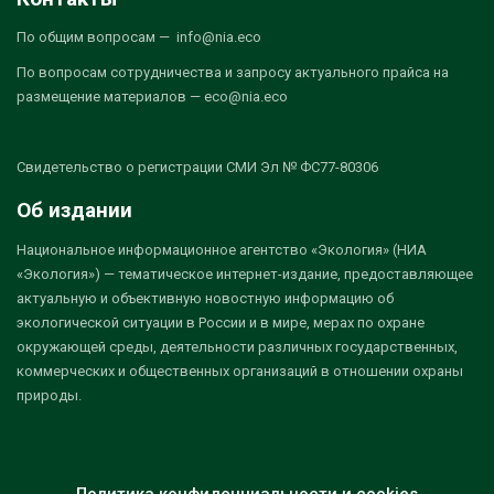
По общим вопросам — info@nia.eco
По вопросам сотрудничества и запросу актуального прайса на
размещение материалов — eco@nia.eco
Свидетельство о регистрации СМИ Эл № ФС77-80306
Об издании
Национальное информационное агентство «Экология» (НИА
«Экология») — тематическое интернет-издание, предоставляющее
актуальную и объективную новостную информацию об
экологической ситуации в России и в мире, мерах по охране
окружающей среды, деятельности различных государственных,
коммерческих и общественных организаций в отношении охраны
природы.
Политика конфиденциальности и cookies