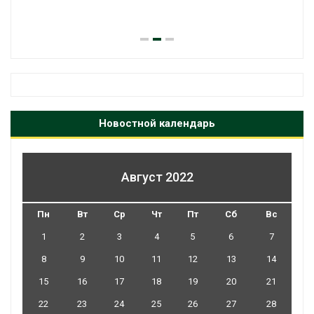
Новостной календарь
Август 2022
Пн
Вт
Ср
Чт
Пт
Сб
Вс
1
2
3
4
5
6
7
8
9
10
11
12
13
14
15
16
17
18
19
20
21
22
23
24
25
26
27
28