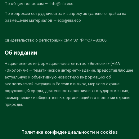
По общим вопросам — info@nia.eco
По вопросам сотрудничества и запросу актуального прайса на
размещение материалов — eco@nia.eco
Свидетельство о регистрации СМИ Эл № ФС77-80306
Об издании
Национальное информационное агентство «Экология» (НИА
«Экология») — тематическое интернет-издание, предоставляющее
актуальную и объективную новостную информацию об
экологической ситуации в России и в мире, мерах по охране
окружающей среды, деятельности различных государственных,
коммерческих и общественных организаций в отношении охраны
природы.
Политика конфиденциальности и cookies