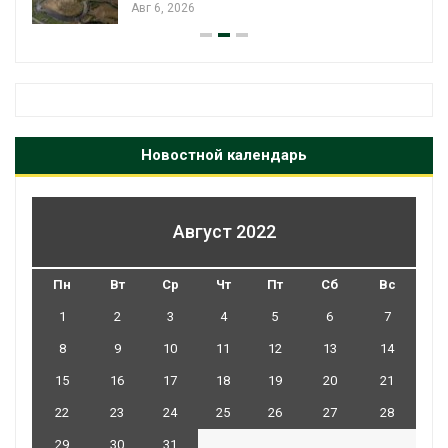
Авг 6, 2026
Новостной календарь
Август 2022
Пн
Вт
Ср
Чт
Пт
Сб
Вс
1
2
3
4
5
6
7
8
9
10
11
12
13
14
15
16
17
18
19
20
21
22
23
24
25
26
27
28
29
30
31