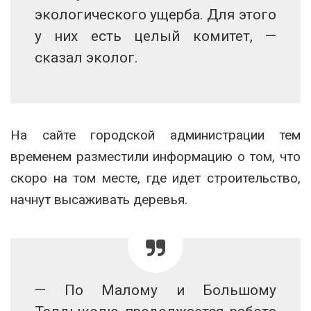
экологического ущерба. Для этого
у них есть целый комитет, —
сказал эколог.
На сайте городской администрации тем
временем разместили информацию о том, что
скоро на том месте, где идет строительство,
начнут высаживать деревья.
— По Малому и Большому