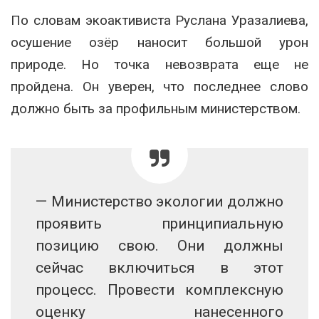
По словам экоактивиста Руслана Уразалиева,
осушение озёр наносит большой урон
природе. Но точка невозврата еще не
пройдена. Он уверен, что последнее слово
должно быть за профильным министерством.
— Министерство экологии должно
проявить принципиальную
позицию свою. Они должны
сейчас включиться в этот
процесс. Провести комплексную
оценку нанесенного