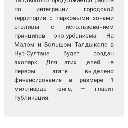
Талдыколю продолжается работа
по интеграции городской
территории с парковыми зонами
столицы с использованием
принципов эко-урбанизма. На
Малом и Большом Талдыколе в
Нур-Султане будет создан
экопарк. Для этих целей на
первом этапе выделено
финансирование в размере 1
миллиарда тенге, — гласит
публикация.