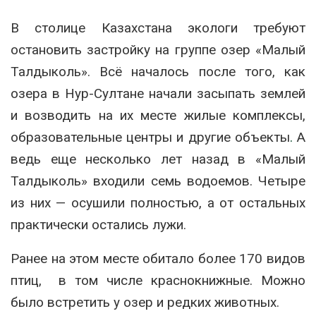
В столице Казахстана экологи требуют
остановить застройку на группе озер «Малый
Талдыколь». Всё началось после того, как
озера в Нур-Султане начали засыпать землей
и возводить на их месте жилые комплексы,
образовательные центры и другие объекты
.
А
ведь еще несколько лет назад в «Малый
Талдыколь» входили семь водоемов. Четыре
из них — осушили полностью, а от остальных
практически остались лужи.
Ранее на этом месте обитало более 170 видов
птиц, в том числе краснокнижные. Можно
было встретить у озер и редких животных.