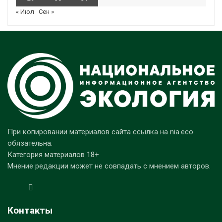
« Июл
Сен »
При копировании материалов сайта ссылка на nia.eco
обязательна.
Категория материалов 18+
Мнение редакции может не совпадать с мнением авторов.
Контакты