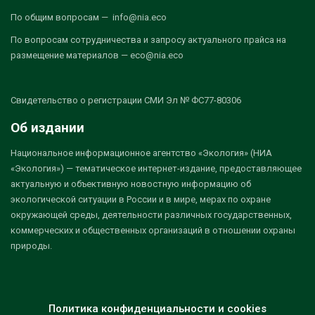
По общим вопросам — info@nia.eco
По вопросам сотрудничества и запросу актуального прайса на
размещение материалов — eco@nia.eco
Свидетельство о регистрации СМИ Эл № ФС77-80306
Об издании
Национальное информационное агентство «Экология» (НИА
«Экология») — тематическое интернет-издание, предоставляющее
актуальную и объективную новостную информацию об
экологической ситуации в России и в мире, мерах по охране
окружающей среды, деятельности различных государственных,
коммерческих и общественных организаций в отношении охраны
природы.
Политика конфиденциальности и cookies