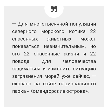
— Для многотысячной популяции
северного морского котика 22
спасенных животных может
показаться незначительным, но
это 22 спасённые жизни и 22
повода для человечества
задуматься и изменить ситуацию
загрязнения морей уже сейчас, —
сказано на сайте национального
парка «Командорские острова».