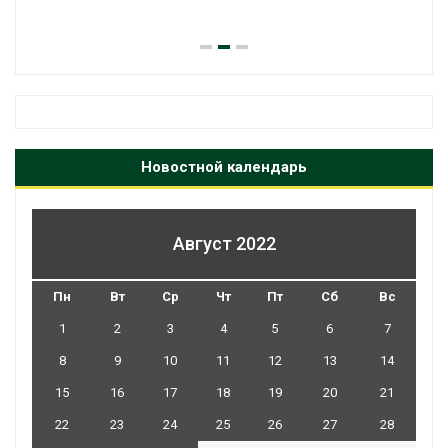
Новостной календарь
Август 2022
Пн
Вт
Ср
Чт
Пт
Сб
Вс
1
2
3
4
5
6
7
8
9
10
11
12
13
14
15
16
17
18
19
20
21
22
23
24
25
26
27
28