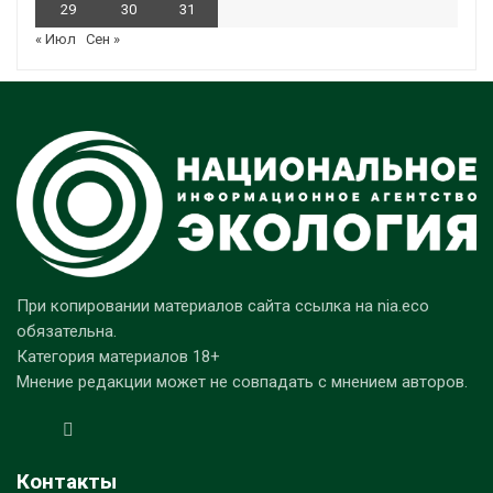
29
30
31
« Июл
Сен »
При копировании материалов сайта ссылка на nia.eco
обязательна.
Категория материалов 18+
Мнение редакции может не совпадать с мнением авторов.
Контакты