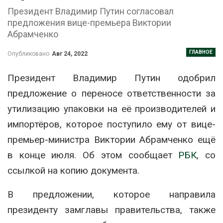
Президент Владимир Путин согласовал
предложения вице-премьера Виктории
Абрамченко
ГЛАВНОЕ
Опубликовано
Авг 24, 2022
Президент Владимир Путин одобрил
предложение о переносе ответственности за
утилизацию упаковки на её производителей и
импортёров, которое поступило ему от вице-
премьер-министра Виктории Абрамченко ещё
в конце июля. Об этом сообщает
РБК
, со
ссылкой на копию документа.
В предложении, которое направила
президенту замглавы правительства, также