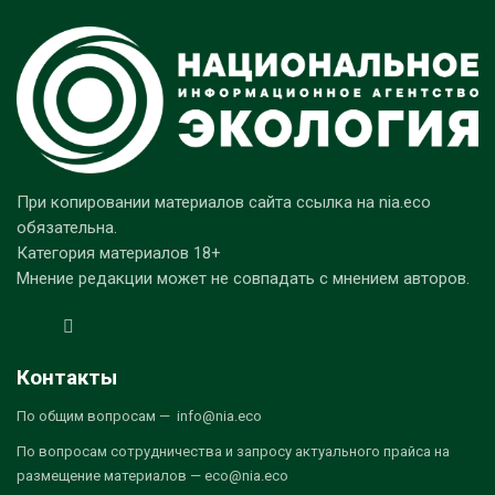
При копировании материалов сайта ссылка на nia.eco
обязательна.
Категория материалов 18+
Мнение редакции может не совпадать с мнением авторов.
Контакты
По общим вопросам — info@nia.eco
По вопросам сотрудничества и запросу актуального прайса на
размещение материалов — eco@nia.eco