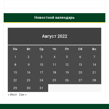
Новостной календарь
Август 2022
Пн
Вт
Ср
Чт
Пт
Сб
Вс
1
2
3
4
5
6
7
8
9
10
11
12
13
14
15
16
17
18
19
20
21
22
23
24
25
26
27
28
29
30
31
« Июл
Сен »