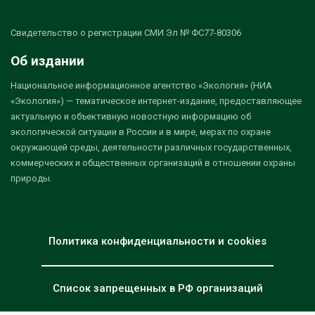
Свидетельство о регистрации СМИ Эл № ФС77-80306
Об издании
Национальное информационное агентство «Экология» (НИА
«Экология») — тематическое интернет-издание, предоставляющее
актуальную и объективную новостную информацию об
экологической ситуации в России и в мире, мерах по охране
окружающей среды, деятельности различных государственных,
коммерческих и общественных организаций в отношении охраны
природы.
Политика конфиденциальности и cookies
Список запрещенных в РФ организаций