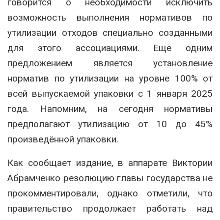
говорится о необходимости исключить
возможность выполнения нормативов по
утилизации отходов специально созданными
для этого ассоциациями. Ещё одним
предложением является установление
норматив по утилизации на уровне 100% от
всей выпускаемой упаковки с 1 января 2025
года. Напомним, на сегодня нормативы
предполагают утилизацию от 10 до 45%
произведённой упаковки.
Как сообщает издание, в аппарате Виктории
Абрамченко резолюцию главы государства не
прокомментировали, однако отметили, что
правительство продолжает работать над