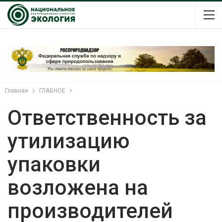
Главная
ГЛАВНОЕ
Ответственность за
утилизацию
упаковки
возложена на
производителей