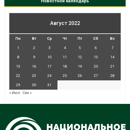
Новостной календарь
Август 2022
Пн
Вт
Ср
Чт
Пт
Сб
Вс
1
2
3
4
5
6
7
8
9
10
11
12
13
14
15
16
17
18
19
20
21
22
23
24
25
26
27
28
29
30
31
« Июл
Сен »