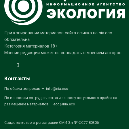
При копировании материалов сайта ссылка на nia.eco
обязательна.
Категория материалов 18+
Мнение редакции может не совпадать с мнением авторов.
Контакты
По общим вопросам — info@nia.eco
По вопросам сотрудничества и запросу актуального прайса на
размещение материалов — eco@nia.eco
Свидетельство о регистрации СМИ Эл № ФС77-80306