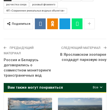
расчистка озера
розовый фламинго
ФП «Сохранение уникальных водных объектов»
Поделиться
ПРЕДЫДУЩИЙ
СЛЕДУЮЩИЙ МАТЕРИАЛ
МАТЕРИАЛ
В Ярославском зоопарке
создадут парковую зону
Россия и Беларусь
договорились о
совместном мониторинге
трансграничных вод
Вам также могут понравиться
Все