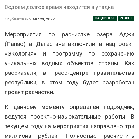
Водоем долгое время находится в упадке
НАЦПРОЕКТ
РАЗНОЕ
Опубликовано
Авг 29, 2022
Мероприятия по расчистке озера Аджи
(Папас) в Дагестане включили в нацпроект
«Экология» и программу по сохранению
уникальных водных объектов страны. Как
рассказали, в пресс-центре правительства
республики, в этом году будет разработан
проект расчистки.
К данному моменту определен подрядчик,
ведутся проектно-изыскательные работы. В
текущем году на мероприятия направлено три
миллиона рублей. Полностью расчистить