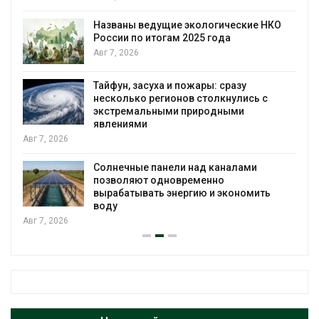
Названы ведущие экологические НКО
России по итогам 2025 года
я
Авг 7, 2026
Тайфун, засуха и пожары: сразу
несколько регионов столкнулись с
экстремальными природными
явлениями
Авг 7, 2026
Солнечные панели над каналами
позволяют одновременно
вырабатывать энергию и экономить
воду
Авг 7, 2026