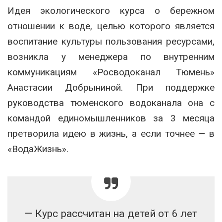
Идея экологического курса o бережном
отношении к воде, целью которого является
воспитание культуры пользования ресурсами,
возникла у менеджера по внутренним
коммуникациям «Росводоканал Тюмень»
Анастасии Добрыниной. При поддержке
руководства тюменского водоканала она с
командой единомышленников за 3 месяца
претворила идею в жизнь, а если точнее — в
«ВодаЖизнь».
— Курс рассчитан на детей от 6 лет