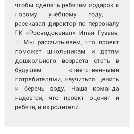
чтобы сделать ребятам подарок к
новому учебному году, —
рассказал директор по персоналу
ГК «Росводоканал» Илья Гузеев.
— Мы рассчитываем, что проект
поможет школьникам и детям
дошкольного возраста стать в
будущем ответственными
потребителями, научиться ценить
и беречь воду. Наша команда
надеется, что проект оценят и
ребята, и их родители.