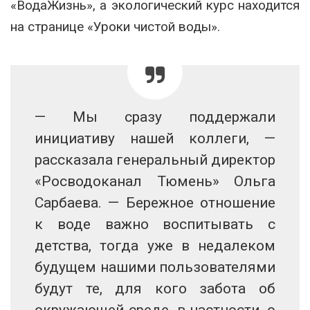
«ВодаЖизнь», а экологический курс находится
на странице «Уроки чистой воды».
— Мы сразу поддержали
инициативу нашей коллеги, —
рассказала генеральный директор
«Росводоканал Тюмень» Ольга
Сарбаева. — Бережное отношение
к воде важно воспитывать с
детства, тогда уже в недалеком
будущем нашими пользователями
будут те, для кого забота об
окружающей среде, в частности, о