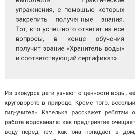
упражнения, с помощью которых
закрепить полученные знания.
Тот, кто успешного ответит на все
вопросы, в конце обучения
получит звание «Хранитель воды»
и соответствующий сертификат».
Из экокурса дети узнают о ценности воды, её
круговороте в природе. Кроме того, веселый
гид-учитель Капелька расскажет ребятам о
работе водоканала: как предприятие очищает
воду перед тем, как она попадает в дом,