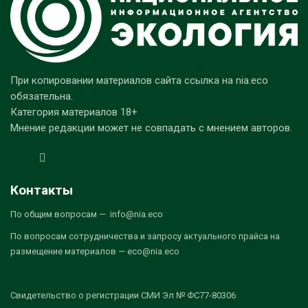
При копировании материалов сайта ссылка на nia.eco
обязательна.
Категория материалов 18+
Мнение редакции может не совпадать с мнением авторов.
Контакты
По общим вопросам — info@nia.eco
По вопросам сотрудничества и запросу актуального прайса на
размещение материалов — eco@nia.eco
Свидетельство о регистрации СМИ Эл № ФС77-80306