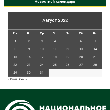
Новостной календарь
Август 2022
Пн
Вт
Ср
Чт
Пт
Сб
Вс
1
2
3
4
5
6
7
8
9
10
11
12
13
14
15
16
17
18
19
20
21
22
23
24
25
26
27
28
29
30
31
« Июл
Сен »