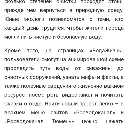
сколько степеней очистки проходят стоки,
прежде чем вернуться в природную среду.
Юные экологи познакомятся с теми, кто
каждый день трудится, чтобы жители города
могли пить чистую и безопасную воду.
Кроме того, на страницах «ВодаЖизнь»
пользователи смогут на анимированной схеме
проследить путь воды от скважины до
очистных сооружений, узнать мифы и факты, а
также полезные сведения о жизненно важном
ресурсе, посмотреть видеоканал и почитать
Сказки о воде. Найти новый проект легко – в
верхнем меню сайтов «Росводоканал» и
«Росводоканал Тюмень» нужно нажать