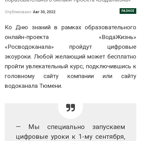
РАЗНОЕ
Опубликовано
Авг 30, 2022
Ко Дню знаний в рамках образовательного
онлайн-проекта «ВодаЖизнь»
«Росводоканала» пройдут цифровые
экоуроки. Любой желающий может бесплатно
пройти увлекательный курс, подключившись к
головному сайту компании или сайту
водоканала Тюмени.
— Мы специально запускаем
цифровые уроки к 1-му сентября,