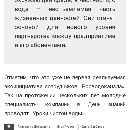
воде – неотъемлемая часть
жизненных ценностей. Они станут
основой для нового уровня
партнерства между предприятием
и его абонентами.
Отметим, что это уже не первая реализуемая
экоинициатива сотрудников «Росводоканала».
Так на протяжении нескольких лет молодые
специалисты компании в День знаний
проводят «Уроки чистой воды».
Анастасия Добрынина
Илья Гузеев
Ольга Сарбаева