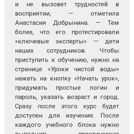
и не вызовет трудностей в
восприятии, — отметила
Анастасия Добрынина. — Тем
более, что его протестировали
«ключевые эксперты» — дети
наших сотрудников. Чтобы
приступить к обучению, нужно на
странице «Уроки чистой воды»
нажать на кнопку «Начать урок»,
придумать простые логин и
пароль, указать возраст и город.
Сразу после этого курс будет
доступен для изучения. После
каждого учебного блока нужно
выполнить практические