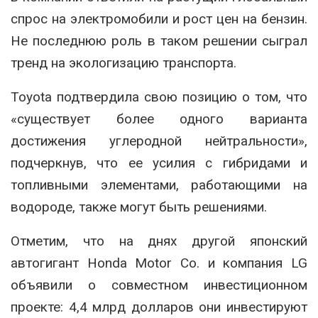
спрос на электромобили и рост цен на бензин.
Не последнюю роль в таком решении сыграл
тренд на экологизацию транспорта.
Toyota подтвердила свою позицию о том, что
«существует более одного варианта
достижения углеродной нейтральности»,
подчеркнув, что ее усилия с гибридами и
топливными элементами, работающими на
водороде, также могут быть решениями.
Отметим, что на днях другой японский
автогигант Honda Motor Co. и компания LG
объявили о совместном инвестиционном
проекте: 4,4 млрд долларов они инвестируют