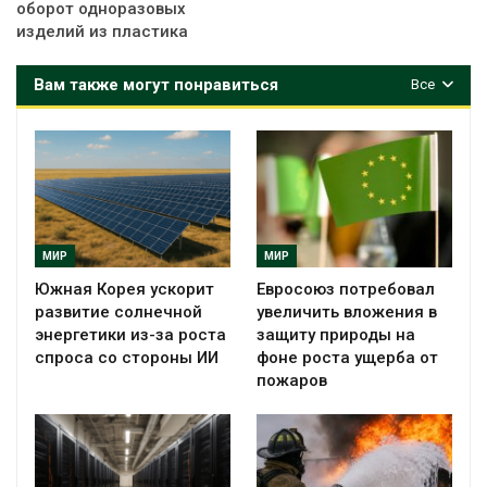
оборот одноразовых
изделий из пластика
Вам также могут понравиться
Все
МИР
МИР
Южная Корея ускорит
Евросоюз потребовал
развитие солнечной
увеличить вложения в
энергетики из-за роста
защиту природы на
спроса со стороны ИИ
фоне роста ущерба от
пожаров