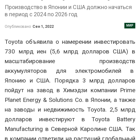
Производство в Японии и США должно начаться
в период с 2024 по 2026 год
МИР
Опубликовано
Сен 1, 2022
Toyota объявила о намерении инвестировать
730 млрд иен (5,6 млрд долларов США) в
масштабирование производств
аккумуляторов для электромобилей в
Японию и США. Порядка 3 млрд долларов
пойдут на завод в Химэдзи компании Prime
Planet Energy & Solutions Co. в Японии, а также
на заводы и недвижимость Toyota. 2,5 млрд
долларов инвестируют в Toyota Battery
Manufacturing в Северной Каролине США. Так
в компании ответили на растущий глобальный