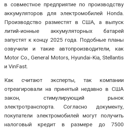
в совместное предприятие по производству
аккумуляторов для электромобилей Honda.
Производство разместят в США, а выпуск
литий-ионные аккумуляторных батарей
запустят к концу 2025 года. Подобные планы
озвучили и такие автопроизводители, как
Motor Co., General Motors, Hyundai-Kia, Stellantis
и VinFast.
Как считают эксперты, так компании
отреагировали на принятый недавно в США
закон, стимулирующий рынок
электротранспорта. Согласно документу,
покупатели электромобилей могут получить
налоговый кредит в размере до 7500