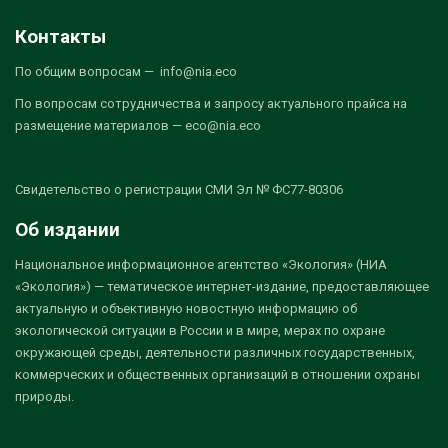
Контакты
По общим вопросам — info@nia.eco
По вопросам сотрудничества и запросу актуального прайса на
размещение материалов — eco@nia.eco
Свидетельство о регистрации СМИ Эл № ФС77-80306
Об издании
Национальное информационное агентство «Экология» (НИА
«Экология») — тематическое интернет-издание, предоставляющее
актуальную и объективную новостную информацию об
экологической ситуации в России и в мире, мерах по охране
окружающей среды, деятельности различных государственных,
коммерческих и общественных организаций в отношении охраны
природы.