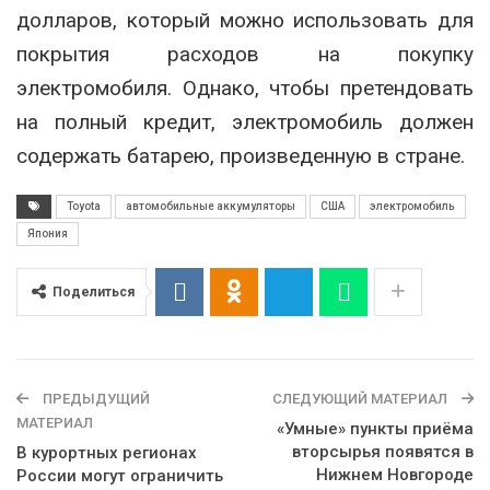
долларов, который можно использовать для
покрытия расходов на покупку
электромобиля. Однако, чтобы претендовать
на полный кредит, электромобиль должен
содержать батарею, произведенную в стране.
Toyota
автомобильные аккумуляторы
США
электромобиль
Япония
Поделиться
ПРЕДЫДУЩИЙ
СЛЕДУЮЩИЙ МАТЕРИАЛ
МАТЕРИАЛ
«Умные» пункты приёма
вторсырья появятся в
В курортных регионах
Нижнем Новгороде
России могут ограничить