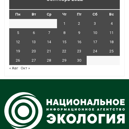
Пн
Вт
Ср
Чт
Пт
Сб
Вс
1
2
3
4
5
6
7
8
9
10
11
12
13
14
15
16
17
18
19
20
21
22
23
24
25
26
27
28
29
30
« Авг
Окт »