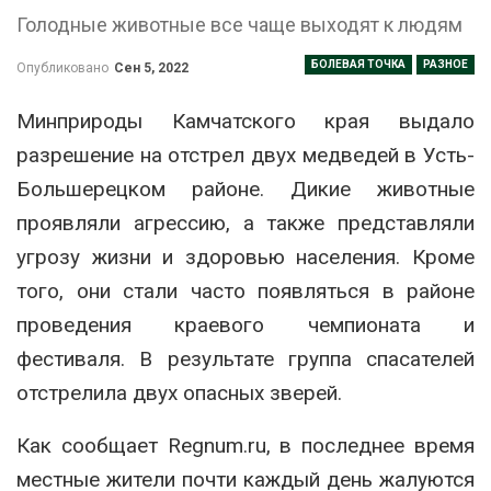
Голодные животные все чаще выходят к людям
БОЛЕВАЯ ТОЧКА
РАЗНОЕ
Опубликовано
Сен 5, 2022
Минприроды Камчатского края выдало
разрешение на отстрел двух медведей в Усть-
Большерецком районе. Дикие животные
проявляли агрессию, а также представляли
угрозу жизни и здоровью населения. Кроме
того, они стали часто появляться в районе
проведения краевого чемпионата и
фестиваля. В результате группа спасателей
отстрелила двух опасных зверей.
Как сообщает Regnum.ru, в последнее время
местные жители почти каждый день жалуются