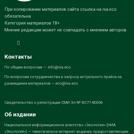
При копировании материалов сайта ссылка на nia.eco
обязательна.
Категория материалов 18+
Мнение редакции может не совпадать с мнением авторов.
Контакты
По общим вопросам — info@nia.eco
По вопросам сотрудничества и запросу актуального прайса на
размещение материалов — eco@nia.eco
Свидетельство о регистрации СМИ Эл № ФС77-80306
Об издании
Национальное информационное агентство «Экология» (НИА
«Экология») — тематическое интернет-издание, предоставляющее