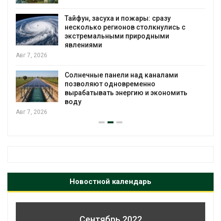
Тайфун, засуха и пожары: сразу
несколько регионов столкнулись с
экстремальными природными
явлениями
Авг 7, 2026
Солнечные панели над каналами
позволяют одновременно
вырабатывать энергию и экономить
воду
Авг 7, 2026
Новостной календарь
Сентябрь 2022