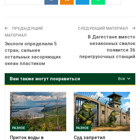
ПРЕДЫДУЩИЙ
СЛЕДУЮЩИЙ МАТЕРИАЛ
МАТЕРИАЛ
В Дагестане вместо
незаконных свалок
Экологи определили 5
появится 36
стран, сильнее
перегрузочных станций
остальных засоряющих
океан пластиком
Вам также могут понравиться
Все
РАЗНОЕ
РАЗНОЕ
Приток воды в
Суд запретил