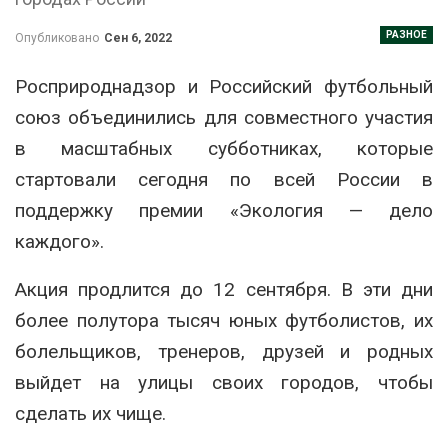
РАЗНОЕ
Опубликовано
Сен 6, 2022
Росприроднадзор и Российский футбольный
союз объединились для совместного участия
в масштабных субботниках, которые
стартовали сегодня по всей России в
поддержку премии «Экология — дело
каждого».
Акция продлится до 12 сентября. В эти дни
более полутора тысяч юных футболистов, их
болельщиков, тренеров, друзей и родных
выйдет на улицы своих городов, чтобы
сделать их чище.