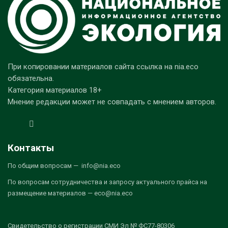
При копировании материалов сайта ссылка на nia.eco
обязательна.
Категория материалов 18+
Мнение редакции может не совпадать с мнением авторов.
Контакты
По общим вопросам — info@nia.eco
По вопросам сотрудничества и запросу актуального прайса на
размещение материалов — eco@nia.eco
Свидетельство о регистрации СМИ Эл № ФС77-80306