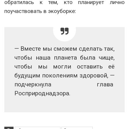
обратилась к тем, кто планирует лично
поучаствовать в экоуборке:
— Вместе мы сможем сделать так,
чтобы наша планета была чище,
чтобы мы могли оставить её
будущим поколениям здоровой, —
подчеркнула глава
Росприроднадзора.