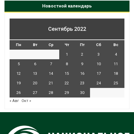
Новостной календарь
Сентябрь 2022
Пн
Вт
Ср
Чт
Пт
Сб
Вс
1
2
3
4
5
6
7
8
9
10
11
12
13
14
15
16
17
18
19
20
21
22
23
24
25
26
27
28
29
30
« Авг
Окт »