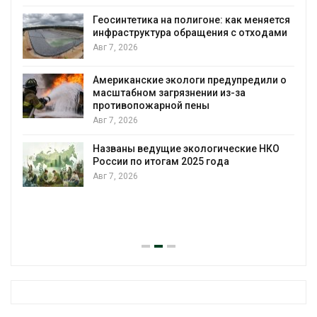
Геосинтетика на полигоне: как меняется
инфраструктура обращения с отходами
Авг 7, 2026
Американские экологи предупредили о
масштабном загрязнении из-за
противопожарной пены
Авг 7, 2026
Названы ведущие экологические НКО
России по итогам 2025 года
Авг 7, 2026
я