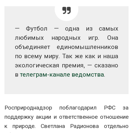
— Футбол — одна из самых
любимых народных игр. Она
объединяет единомышленников
по всему миру. Так же как и наша
экологическая премия, — сказано
в
телеграм-канале ведомства
.
Росприроднадзор поблагодарил РФС за
поддержку акции и ответственное отношение
к природе. Светлана Радионова отдельно