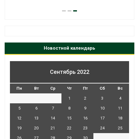
Новостной календарь
Сентябрь 2022
Пн
Вт
Ср
Чт
Пт
Сб
Вс
1
2
3
4
5
6
7
8
9
10
11
12
13
14
15
16
17
18
19
20
21
22
23
24
25
26
27
28
29
30