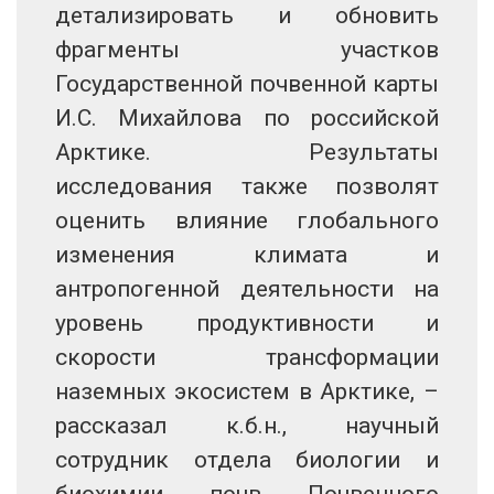
детализировать и обновить
фрагменты участков
Государственной почвенной карты
И.С. Михайлова по российской
Арктике. Результаты
исследования также позволят
оценить влияние глобального
изменения климата и
антропогенной деятельности на
уровень продуктивности и
скорости трансформации
наземных экосистем в Арктике, –
рассказал к.б.н., научный
сотрудник отдела биологии и
биохимии почв Почвенного