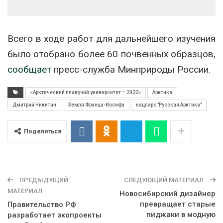
Всего в ходе работ для дальнейшего изучения
было отобрано более 60 почвенных образцов,
сообщает
пресс-служба Минприроды России.
«Арктический плавучий университет – 2022»
Арктика
Дмитрий Никитин
Земля Франца-Иосифа
нацпарк "Русская Арктика"
Поделиться
ПРЕДЫДУЩИЙ
СЛЕДУЮЩИЙ МАТЕРИАЛ
МАТЕРИАЛ
Новосибирский дизайнер
превращает старые
Правительство РФ
пиджаки в модную
разработает экопроекты