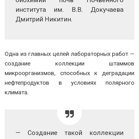
института им. В.В. Докучаева
Дмитрий Никитин.
Одна из главных целей лабораторных работ —
создание коллекции штаммов
микроорганизмов, способных к деградации
нефтепродуктов в условиях полярного
климата.
— Создание такой коллекции