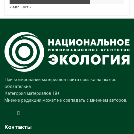
« Авг
Окт »
При копировании материалов сайта ссылка на nia.eco
обязательна.
Категория материалов 18+
Мнение редакции может не совпадать с мнением авторов.
Контакты