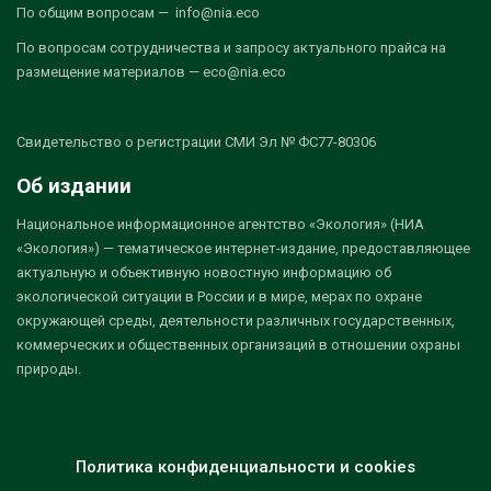
По общим вопросам — info@nia.eco
По вопросам сотрудничества и запросу актуального прайса на
размещение материалов — eco@nia.eco
Свидетельство о регистрации СМИ Эл № ФС77-80306
Об издании
Национальное информационное агентство «Экология» (НИА
«Экология») — тематическое интернет-издание, предоставляющее
актуальную и объективную новостную информацию об
экологической ситуации в России и в мире, мерах по охране
окружающей среды, деятельности различных государственных,
коммерческих и общественных организаций в отношении охраны
природы.
Политика конфиденциальности и cookies