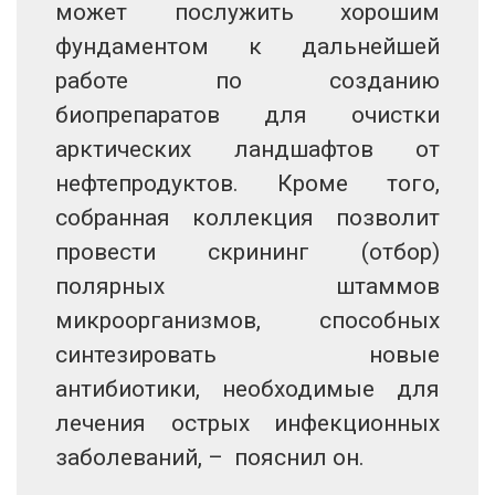
может послужить хорошим
фундаментом к дальнейшей
работе по созданию
биопрепаратов для очистки
арктических ландшафтов от
нефтепродуктов. Кроме того,
собранная коллекция позволит
провести скрининг (отбор)
полярных штаммов
микроорганизмов, способных
синтезировать новые
антибиотики, необходимые для
лечения острых инфекционных
заболеваний, – пояснил он.