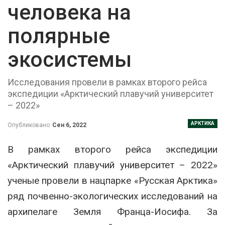
человека на
полярные
экосистемы
Исследования провели в рамках второго рейса
экспедиции «Арктический плавучий университет
– 2022»
АРКТИКА
Опубликовано
Сен 6, 2022
В рамках второго рейса экспедиции
«Арктический плавучий университет – 2022»
ученые провели в нацпарке «Русская Арктика»
ряд почвенно-экологических исследований на
архипелаге Земля Франца-Иосифа. За