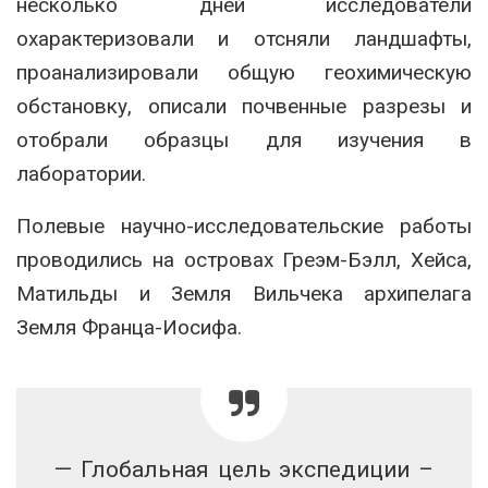
несколько дней исследователи
охарактеризовали и отсняли ландшафты,
проанализировали общую геохимическую
обстановку, описали почвенные разрезы и
отобрали образцы для изучения в
лаборатории.
Полевые научно-исследовательские работы
проводились на островах Греэм-Бэлл, Хейса,
Матильды и Земля Вильчека архипелага
Земля Франца-Иосифа.
— Глобальная цель экспедиции –