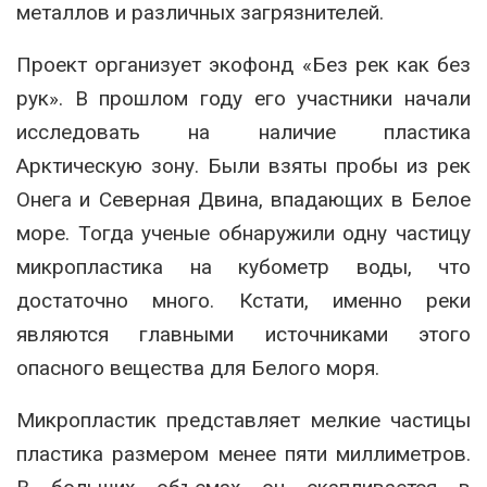
металлов и различных загрязнителей.
Проект организует экофонд «Без рек как без
рук». В прошлом году его участники начали
исследовать на наличие пластика
Арктическую зону. Были взяты пробы из рек
Онега и Северная Двина, впадающих в Белое
море. Тогда ученые обнаружили одну частицу
микропластика на кубометр воды, что
достаточно много. Кстати, именно реки
являются главными источниками этого
опасного вещества для Белого моря.
Микропластик представляет мелкие частицы
пластика размером менее пяти миллиметров.