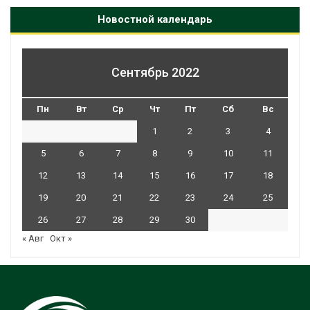
Новостной календарь
Сентябрь 2022
Пн
Вт
Ср
Чт
Пт
Сб
Вс
1
2
3
4
5
6
7
8
9
10
11
12
13
14
15
16
17
18
19
20
21
22
23
24
25
26
27
28
29
30
« Авг
Окт »