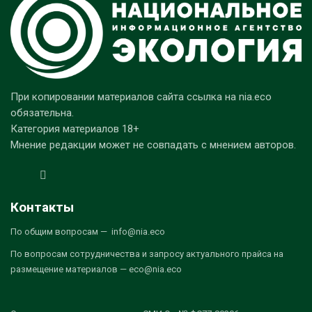
При копировании материалов сайта ссылка на nia.eco
обязательна.
Категория материалов 18+
Мнение редакции может не совпадать с мнением авторов.
Контакты
По общим вопросам — info@nia.eco
По вопросам сотрудничества и запросу актуального прайса на
размещение материалов — eco@nia.eco