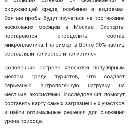
В больших объемах он скапливается в
окружающей среде, особенно в водоемах.
Взятые пробы будут изучаться на протяжении
нескольких месяцев в Москве. Эксперты
постараются определить состав
микропластика. Например, в Волге 90% частиц
составляли полиэстер и полиэтилен.
Соловецкие острова являются популярным
местом среди туристов, что создает
серьезную антропогенную нагрузку на
местные экосистемы. Исследования помогут
составить карту самых загрязненных участков
и найти оптимальные решения для снижения
урона природе.