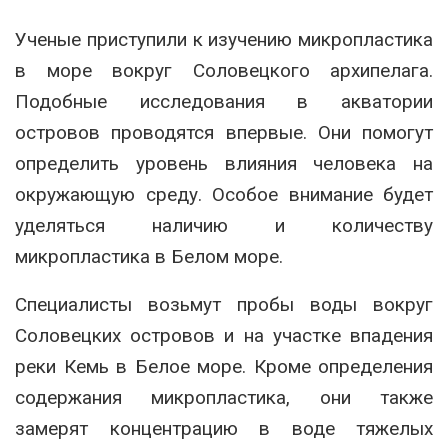
Ученые приступили к изучению микропластика
в море вокруг Соловецкого архипелага.
Подобные исследования в акватории
островов проводятся впервые. Они помогут
определить уровень влияния человека на
окружающую среду. Особое внимание будет
уделяться наличию и количеству
микропластика в Белом море.
Специалисты возьмут пробы воды вокруг
Соловецких островов и на участке впадения
реки Кемь в Белое море. Кроме определения
содержания микропластика, они также
замерят концентрацию в воде тяжелых