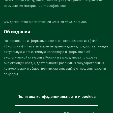
По вопросам сотрудничества и запросу актуального прайса на
размещение материалов — eco@nia.eco
Свидетельство о регистрации СМИ Эл № ФС77-80306
Об издании
Национальное информационное агентство «Экология» (НИА
«Экология») — тематическое интернет-издание, предоставляющее
актуальную и объективную новостную информацию об
экологической ситуации в России и в мире, мерах по охране
окружающей среды, деятельности различных государственных,
коммерческих и общественных организаций в отношении охраны
природы.
Политика конфиденциальности и cookies