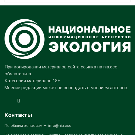
При копировании материалов сайта ссылка на nia.eco
обязательна.
Категория материалов 18+
Мнение редакции может не совпадать с мнением авторов.
Контакты
По общим вопросам — info@nia.eco