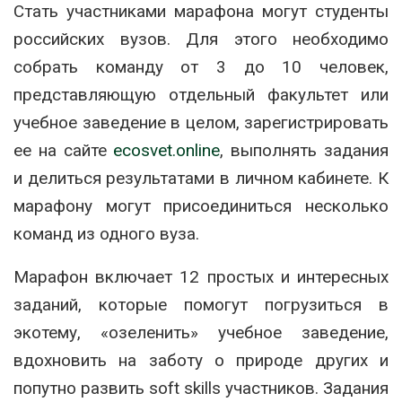
Стать участниками марафона могут студенты
российских вузов. Для этого необходимо
собрать команду от 3 до 10 человек,
представляющую отдельный факультет или
учебное заведение в целом, зарегистрировать
ее на сайте
ecosvet.online
, выполнять задания
и делиться результатами в личном кабинете. К
марафону могут присоединиться несколько
команд из одного вуза.
Марафон включает 12 простых и интересных
заданий, которые помогут погрузиться в
экотему, «озеленить» учебное заведение,
вдохновить на заботу о природе других и
попутно развить soft skills участников. Задания