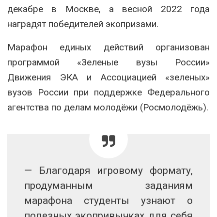
декабре в Москве, а весной 2022 года
наградят победителей экопризами.
Марафон единых действий организован
программой «Зеленые вузы России»
Движения ЭКА и Ассоциацией «зеленых»
вузов России при поддержке Федерального
агентства по делам молодёжи (Росмолодёжь).
— Благодаря игровому формату,
продуманным заданиям
марафона студенты узнают о
полезных экопривычках для себя