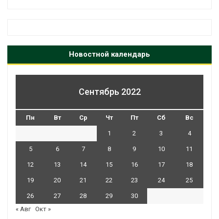
Новостной календарь
Сентябрь 2022
Пн
Вт
Ср
Чт
Пт
Сб
Вс
1
2
3
4
5
6
7
8
9
10
11
12
13
14
15
16
17
18
19
20
21
22
23
24
25
26
27
28
29
30
« Авг
Окт »