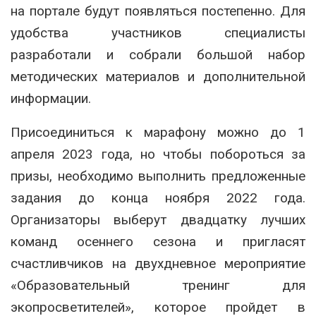
на портале будут появляться постепенно. Для
удобства участников специалисты
разработали и собрали большой набор
методических материалов и дополнительной
информации.
Присоединиться к марафону можно до 1
апреля 2023 года, но чтобы побороться за
призы, необходимо выполнить предложенные
задания до конца ноября 2022 года.
Организаторы выберут двадцатку лучших
команд осеннего сезона и пригласят
счастливчиков на двухдневное мероприятие
«Образовательный тренинг для
экопросветителей», которое пройдет в