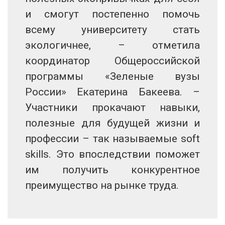
и смогут постепенно помочь
всему университету стать
экологичнее, – отметила
координатор Общероссийской
программы «Зеленые вузы
России» Екатерина Бакеева. –
Участники прокачают навыки,
полезные для будущей жизни и
профессии – так называемые soft
skills. Это впоследствии поможет
им получить конкурентное
преимущество на рынке труда.