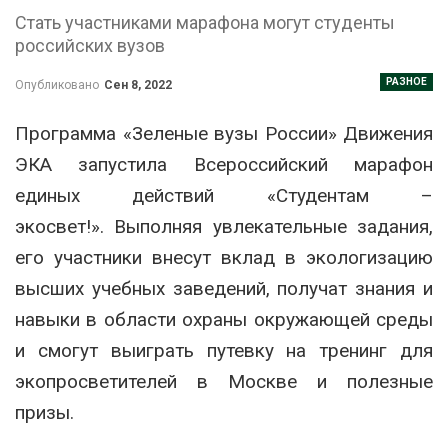
Стать участниками марафона могут студенты
российских вузов
РАЗНОЕ
Опубликовано
Сен 8, 2022
Программа «Зеленые вузы России» Движения
ЭКА запустила Всероссийский марафон
единых действий «Студентам –
экосвет!». Выполняя увлекательные задания,
его участники внесут вклад в экологизацию
высших учебных заведений, получат знания и
навыки в области охраны окружающей среды
и смогут выиграть путевку на тренинг для
экопросветителей в Москве и полезные
призы.