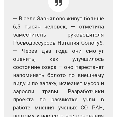
— В селе Завьялово живут больше
6,5 тысяч человек, — отметила
заместитель руководителя
Росводресурсов Наталия Сологуб.
— Через два года они смогут
оценить, как улучшилось
состояние озера – оно перестанет
напоминать болото по внешнему
виду и по запаху, исчезнет мусор и
заросли травы. Разработчики
проекта по расчистке учли в
работе мнения ученых СО РАН,
поэтому у нас есть все основания