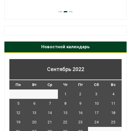
Новостной календарь
Сентябрь 2022
Пн
Вт
Ср
Чт
Пт
Сб
Вс
1
2
3
4
5
6
7
8
9
10
11
12
13
14
15
16
17
18
19
20
21
22
23
24
25