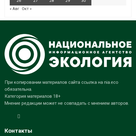
26
27
28
29
30
« Авг
Окт »
При копировании материалов сайта ссылка на nia.eco
обязательна.
Категория материалов 18+
Мнение редакции может не совпадать с мнением авторов.
Контакты