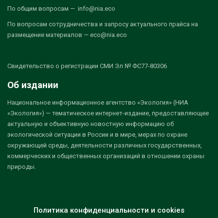
По общим вопросам — info@nia.eco
По вопросам сотрудничества и запросу актуального прайса на
размещение материалов — eco@nia.eco
Свидетельство о регистрации СМИ Эл № ФС77-80306
Об издании
Национальное информационное агентство «Экология» (НИА
«Экология») — тематическое интернет-издание, предоставляющее
актуальную и объективную новостную информацию об
экологической ситуации в России и в мире, мерах по охране
окружающей среды, деятельности различных государственных,
коммерческих и общественных организаций в отношении охраны
природы.
Политика конфиденциальности и cookies