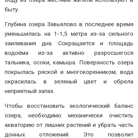
быту.
Глубина озера Завьялово в последнее время
уменьшилась на 1-1,5 метра из-за сильного
заиливания дна. Сокращается и площадь
водоёма из-за активно разросшегося
тальника, осоки, камыша. Поверхность озера
покрылась ряской и многокоренником, вода
окрасилась в зеленый цвет и обрела
неприятный запах.
Чтобы восстановить экологический баланс
озера, необходимо механически очистить
акваторию от лишних растений и убрать часть
донных отложений. Это позволит