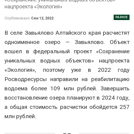
нацпроекта «Экология»
РАЗНОЕ
Опубликовано
Сен 12, 2022
В селе Завьялово Алтайского края расчистят
одноименное озеро — Завьялово. Объект
вошел в федеральный проект «Сохранение
уникальных водных объектов» нацпроекта
«Экология», поэтому уже в 2022 году
Росводресурсы направили на реабилитацию
водоема более 109 млн рублей. Завершить
восстановление озера планируют в 2024 году,
а общая стоимость расчистки обойдется 257
млн рублей.