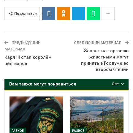
Поделиться
ПРЕДЫДУЩИЙ
СЛЕДУЮЩИЙ МАТЕРИАЛ
МАТЕРИАЛ
Запрет на торговлю
животными могут
Карл III стал королём
принять в Госдуме во
пингвинов
втором чтении
Вам также могут понравиться
Все
РАЗНОЕ
РАЗНОЕ