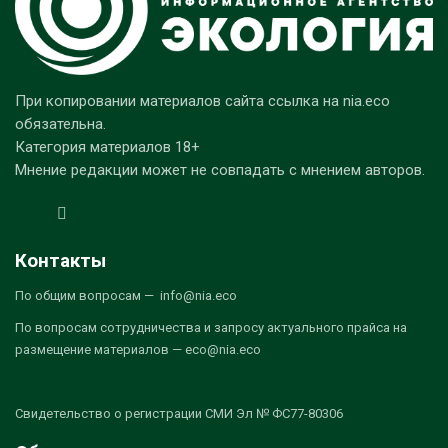
При копировании материалов сайта ссылка на nia.eco
обязательна.
Категория материалов 18+
Мнение редакции может не совпадать с мнением авторов.
Контакты
По общим вопросам — info@nia.eco
По вопросам сотрудничества и запросу актуального прайса на
размещение материалов — eco@nia.eco
Свидетельство о регистрации СМИ Эл № ФС77-80306