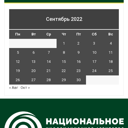
Сентябрь 2022
Пн
Вт
Ср
Чт
Пт
Сб
Вс
1
2
3
4
5
6
7
8
9
10
11
12
13
14
15
16
17
18
19
20
21
22
23
24
25
26
27
28
29
30
« Авг
Окт »