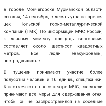
В городе Мончегорске Мурманской области
сегодня, 14 сентября, в десять утра загорелся
цех Кольской горно-металлургической
компании (ГМК). По информации МЧС России,
к данному моменту площадь возгорания
составляет около шестисот квадратных
метров. Все люди эвакуированы,
пострадавших нет.
В тушении принимают участие более
полусотни человек и 16 единиц спецтехники.
Как отмечают в пресс-центре МЧС, спасатели
принимают все меры для сдерживания огня,
чтобы он не распространился на соседние