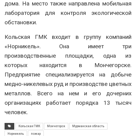
дома. На место также направлена мобильная
лаборатория для контроля экологической
обстановки.
Кольская ГМК входит в группу компаний
«Норникель». Она имеет три
производственные площадки, одна из
которых находится в Мончегорске.
Предприятие специализируется на добыче
медно-никелевых руд и производстве цветных
металлов. Всего на нем и его дочерних
организациях работает порядка 13 тысяч
человек.
Кольская ГМК
Мончегорск
Мурманская область
Норникель
пожар