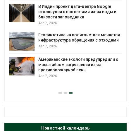
В Индии проект дата-центра Google
столкнулся с протестами из-за воды и
близости заповедника
Авг 7, 2026
Геосинтетика на полигоне: как меняется
инфраструктура обращения с отходами
Авг 7, 2026
Американские экологи предупредили о
масштабном загрязнении из-за
противопожарной пены
Авг 7, 2026
Новостной календарь