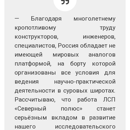
— Благодаря многолетнему
кропотливому труду
конструкторов, инженеров,
специалистов, Россия обладает не
имеющей мировых аналогов
платформой, на борту которой
организованы все условия для
ведения научно-практической
деятельности в суровых широтах.
Рассчитываю, что работа ЛСП
«Северный полюс» станет
серьёзным вкладом в развитие
нашего исследовательского