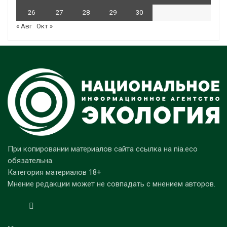
26
27
28
29
30
« Авг
Окт »
При копировании материалов сайта ссылка на nia.eco
обязательна.
Категория материалов 18+
Мнение редакции может не совпадать с мнением авторов.