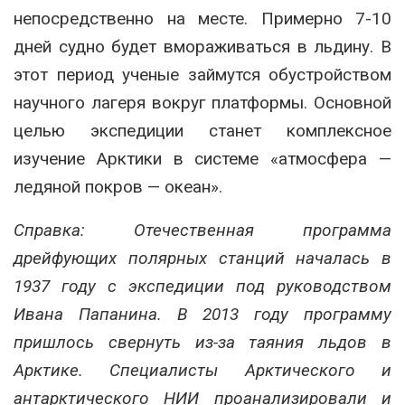
непосредственно на месте. Примерно 7-10
дней судно будет вмораживаться в льдину. В
этот период ученые займутся обустройством
научного лагеря вокруг платформы. Основной
целью экспедиции станет комплексное
изучение Арктики в системе «атмосфера —
ледяной покров — океан».
Справка: Отечественная программа
дрейфующих полярных станций началась в
1937 году с экспедиции под руководством
Ивана Папанина. В 2013 году программу
пришлось свернуть из-за таяния льдов в
Арктике. Специалисты Арктического и
антарктического НИИ проанализировали и