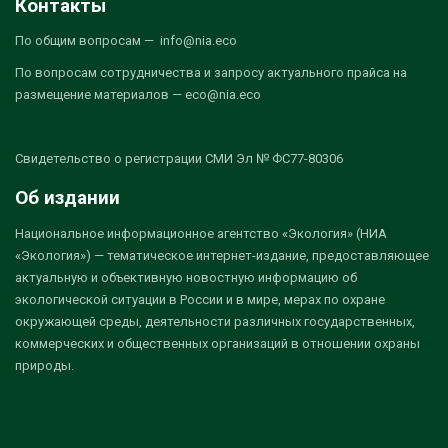
Контакты
По общим вопросам — info@nia.eco
По вопросам сотрудничества и запросу актуального прайса на
размещение материалов — eco@nia.eco
Свидетельство о регистрации СМИ Эл № ФС77-80306
Об издании
Национальное информационное агентство «Экология» (НИА
«Экология») — тематическое интернет-издание, предоставляющее
актуальную и объективную новостную информацию об
экологической ситуации в России и в мире, мерах по охране
окружающей среды, деятельности различных государственных,
коммерческих и общественных организаций в отношении охраны
природы.