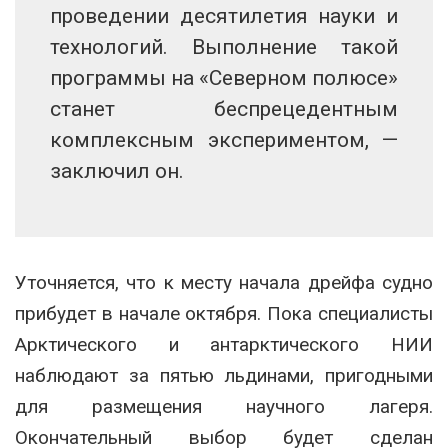
проведении десятилетия науки и
технологий. Выполнение такой
программы на «Северном полюсе»
станет беспрецедентным
комплексным экспериментом, —
заключил он.
Уточняется, что к месту начала дрейфа судно
прибудет в начале октября. Пока специалисты
Арктического и антарктического НИИ
наблюдают за пятью льдинами, пригодными
для размещения научного лагеря.
Окончательный выбор будет сделан