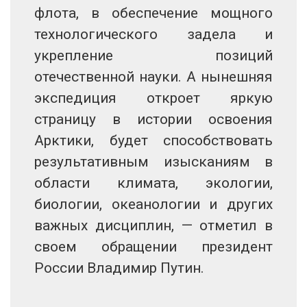
флота, в обеспечение мощного
технологического задела и
укрепление позиций
отечественной науки. А нынешняя
экспедиция откроет яркую
страницу в истории освоения
Арктики, будет способствовать
результативным изысканиям в
области климата, экологии,
биологии, океанологии и других
важных дисциплин, — отметил в
своем обращении президент
России Владимир Путин.