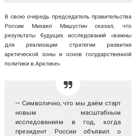
В свою очередь председатель правительства
России Михаил Мишустин сказал, что
результаты будущих исследований «важны
для реализации стратегии развития
арктической зоны и основ государственной
политики в Арктике».
— Символично, что мы даём старт
новым масштабным
исследованиям в год, когда
президент России объявил о