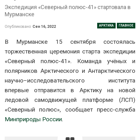
Экспедиция «Северный полюс-41» стартовала в
Мурманске
АРКТИКА
ГЛАВНОЕ
Опубликовано
Сен 16, 2022
В Мурманске 15 сентября состоялась
торжественная церемония старта экспедиции
«Северный полюс-41». Команда учёных и
полярников Арктического и Антарктического
научно–исследовательского института
впервые отправится в Арктику на новой
ледовой самодвижущей платформе (ЛСП)
«Северный полюс», сообщает пресс-служба
Минприроды России
.