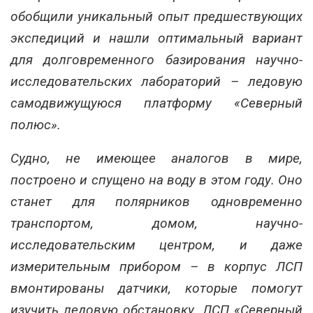
обобщили уникальный опыт предшествующих
экспедиций и нашли оптимальный вариант
для долговременного базирования научно-
исследовательских лабораторий – ледовую
самодвижущуюся платформу «Северный
полюс».
Судно, не имеющее аналогов в мире,
построено и спущено на воду в этом году. Оно
станет для полярников одновременно
транспортом, домом, научно-
исследовательским центром, и даже
измерительным прибором – в корпус ЛСП
вмонтированы датчики, которые помогут
изучить ледовую обстановку. ЛСП «Северный