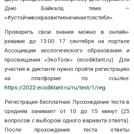
Дню Байкала, тема —
«#устойчивоеразвитиеначинаетсястебя».
Проверить свои знания можно в онлайн-
режиме до 13:00 17 сентября на портале
Ассоциации экологического образования и
просвещения «ЭкоТолк» (ecodiktant.ru). Для
участия в диктанте нужно пройти регистрацию
на платформе по ссылке:
https://2022.ecodiktant.ru/ru/test/1/reg
.
Регистрация бесплатная. Прохождение теста в
среднем занимает от 10 до 15 минут (25
вопросов с выбором одного варианта ответа).
После прохождения теста ответы