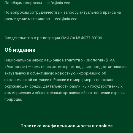
По общим вопросам — info@nia.eco
По вопросам сотрудничества и запросу актуального прайса на
размещение материалов — eco@nia.eco
Свидетельство о регистрации СМИ Эл № ФС77-80306
Об издании
Национальное информационное агентство «Экология» (НИА
«Экология») — тематическое интернет-издание, предоставляющее
актуальную и объективную новостную информацию об
экологической ситуации в России и в мире, мерах по охране
окружающей среды, деятельности различных государственных,
коммерческих и общественных организаций в отношении охраны
природы.
Политика конфиденциальности и cookies