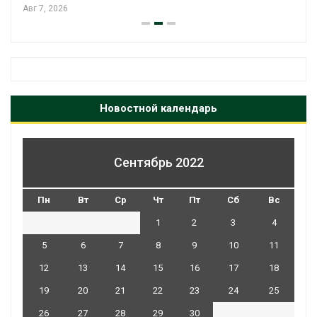
Авг 7, 2026
Новостной календарь
Сентябрь 2022
Пн
Вт
Ср
Чт
Пт
Сб
Вс
1
2
3
4
5
6
7
8
9
10
11
12
13
14
15
16
17
18
19
20
21
22
23
24
25
26
27
28
29
30