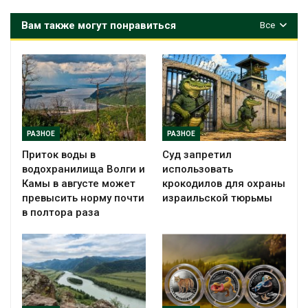
Вам также могут понравиться
Все
РАЗНОЕ
РАЗНОЕ
Приток воды в
Суд запретил
водохранилища Волги и
использовать
Камы в августе может
крокодилов для охраны
превысить норму почти
израильской тюрьмы
в полтора раза