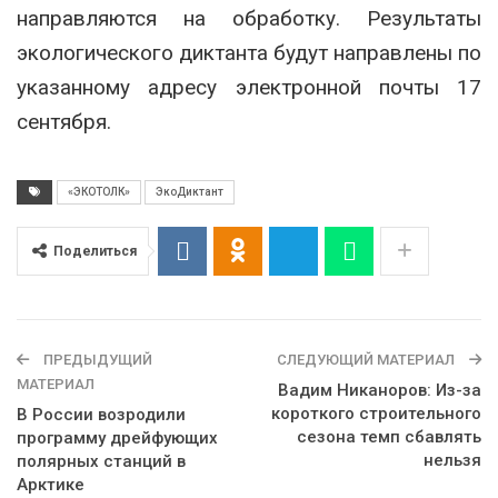
направляются на обработку. Результаты
экологического диктанта будут направлены по
указанному адресу электронной почты 17
сентября.
«ЭКОТОЛК»
ЭкоДиктант
Поделиться
ПРЕДЫДУЩИЙ
СЛЕДУЮЩИЙ МАТЕРИАЛ
МАТЕРИАЛ
Вадим Никаноров: Из-за
короткого строительного
В России возродили
сезона темп сбавлять
программу дрейфующих
нельзя
полярных станций в
Арктике