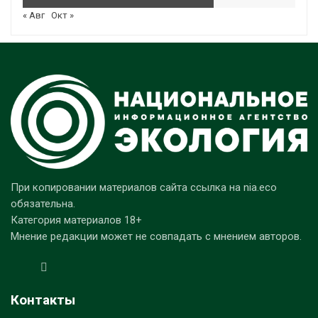
« Авг
Окт »
При копировании материалов сайта ссылка на nia.eco
обязательна.
Категория материалов 18+
Мнение редакции может не совпадать с мнением авторов.
Контакты