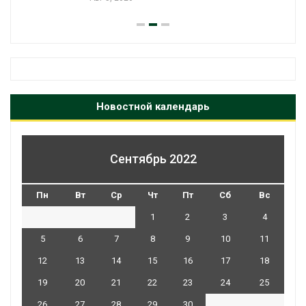
Новостной календарь
Сентябрь 2022
Пн
Вт
Ср
Чт
Пт
Сб
Вс
1
2
3
4
5
6
7
8
9
10
11
12
13
14
15
16
17
18
19
20
21
22
23
24
25
26
27
28
29
30