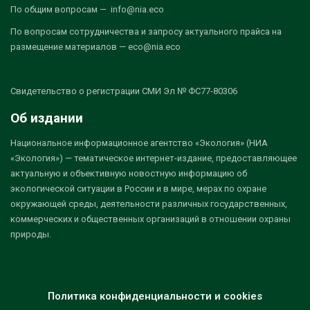
По общим вопросам — info@nia.eco
По вопросам сотрудничества и запросу актуального прайса на
размещение материалов — eco@nia.eco
Свидетельство о регистрации СМИ Эл № ФС77-80306
Об издании
Национальное информационное агентство «Экология» (НИА
«Экология») — тематическое интернет-издание, предоставляющее
актуальную и объективную новостную информацию об
экологической ситуации в России и в мире, мерах по охране
окружающей среды, деятельности различных государственных,
коммерческих и общественных организаций в отношении охраны
природы.
Политика конфиденциальности и cookies