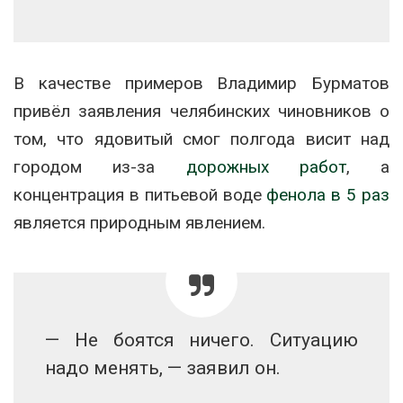
В качестве примеров Владимир Бурматов
привёл заявления челябинских чиновников о
том, что ядовитый смог полгода висит над
городом из-за
дорожных работ
, а
концентрация в питьевой воде
фенола в 5 раз
является природным явлением.
— Не боятся ничего. Ситуацию
надо менять, — заявил он.