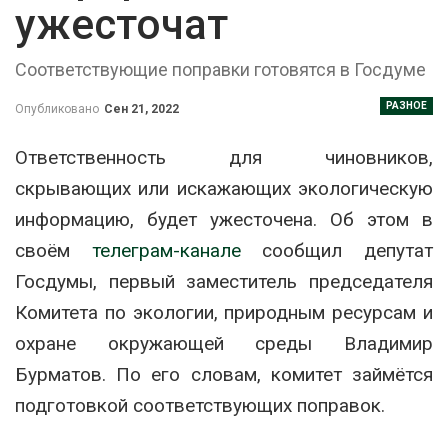
ужесточат
Соответствующие поправки готовятся в Госдуме
РАЗНОЕ
Опубликовано
Сен 21, 2022
Ответственность для чиновников,
скрывающих или искажающих экологическую
информацию, будет ужесточена. Об этом в
своём
телеграм-канале
сообщил депутат
Госдумы, первый заместитель председателя
Комитета по экологии, природным ресурсам и
охране окружающей среды Владимир
Бурматов. По его словам, комитет займётся
подготовкой соответствующих поправок.