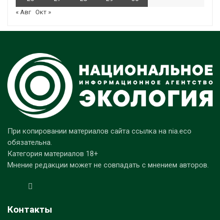
« Авг
Окт »
При копировании материалов сайта ссылка на nia.eco
обязательна.
Категория материалов 18+
Мнение редакции может не совпадать с мнением авторов.
Контакты