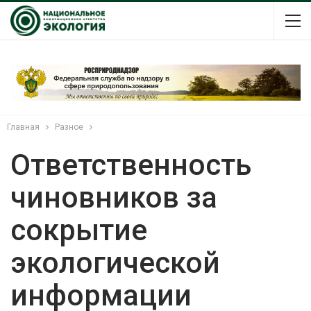
Главная
Разное
Ответственность
чиновников за
сокрытие
экологической
информации