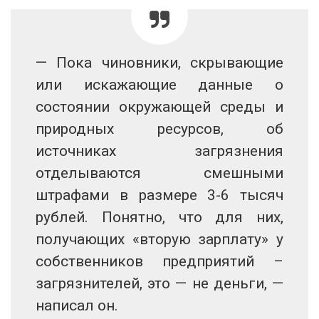
— Пока чиновники, скрывающие
или искажающие данные о
состоянии окружающей среды и
природных ресурсов, об
источниках загрязнения
отделываются смешными
штрафами в размере 3-6 тысяч
рублей. Понятно, что для них,
получающих «вторую зарплату» у
собственников предприятий –
загрязнителей, это — не деньги, —
написал он.