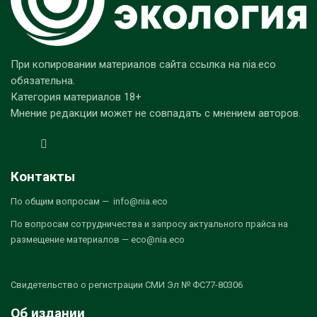
При копировании материалов сайта ссылка на nia.eco
обязательна.
Категория материалов 18+
Мнение редакции может не совпадать с мнением авторов.
Контакты
По общим вопросам — info@nia.eco
По вопросам сотрудничества и запросу актуального прайса на
размещение материалов — eco@nia.eco
Свидетельство о регистрации СМИ Эл № ФС77-80306
Об издании