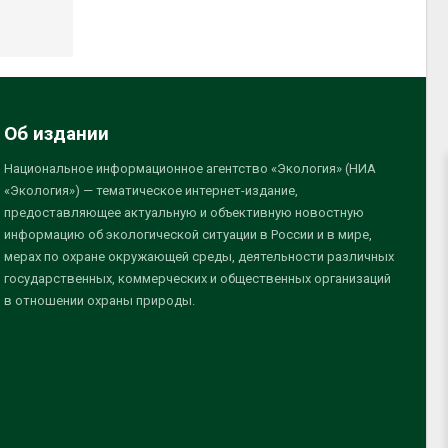
Об издании
Национальное информационное агентство «Экология» (НИА
«Экология») — тематическое интернет-издание,
предоставляющее актуальную и объективную новостную
информацию об экологической ситуации в России и в мире,
мерах по охране окружающей среды, деятельности различных
государственных, коммерческих и общественных организаций
в отношении охраны природы.