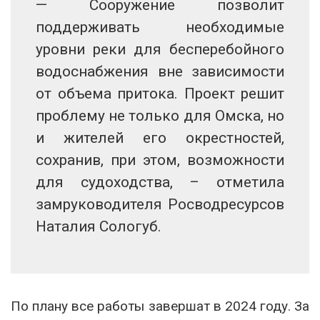
— Сооружение позволит
поддерживать необходимые
уровни реки для бесперебойного
водоснабжения вне зависимости
от объема притока. Проект решит
проблему не только для Омска, но
и жителей его окрестностей,
сохранив, при этом, возможности
для судоходства, – отметила
замруководителя Росводресурсов
Наталия Сологуб.
По плану все работы завершат в 2024 году. За