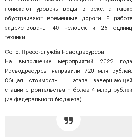
понижают уровень воды в реке, а также
обустраивают временные дороги. В работе
задействованы 40 человек и 25 единиц
техники.
Фото: Пресс-служба Роводресурсов
На выполнение мероприятий 2022 года
Росводресурсы направили 720 млн рублей.
Общая стоимость 1 этапа завершающей
стадии строительства – более 4 млрд рублей
(из федерального бюджета).