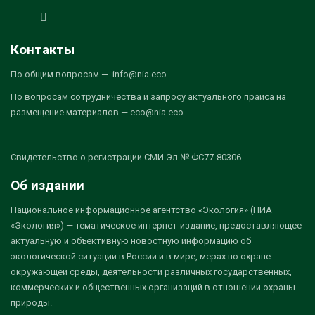
Контакты
По общим вопросам — info@nia.eco
По вопросам сотрудничества и запросу актуального прайса на
размещение материалов — eco@nia.eco
Свидетельство о регистрации СМИ Эл № ФС77-80306
Об издании
Национальное информационное агентство «Экология» (НИА
«Экология») — тематическое интернет-издание, предоставляющее
актуальную и объективную новостную информацию об
экологической ситуации в России и в мире, мерах по охране
окружающей среды, деятельности различных государственных,
коммерческих и общественных организаций в отношении охраны
природы.