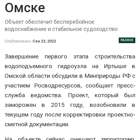
Омске
Объект обеспечит бесперебойное
водоснабжение и стабильное судоходство
РАЗНОЕ
Опубликовано
Сен 23, 2022
Завершение первого этапа строительства
водоподъемного гидроузла на Иртыше в
Омской области обсудили в Минприроды РФ с
участием Росводресурсов, сообщает пресс-
служба ведомства. Проект, который был
заморожен в 2015 году, возобновили в
текущем году после корректировки проектно-
сметной документации.
На объекте сейчас очищают территорию,