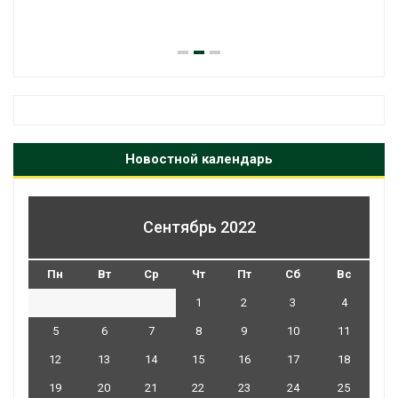
Новостной календарь
Сентябрь 2022
Пн
Вт
Ср
Чт
Пт
Сб
Вс
1
2
3
4
5
6
7
8
9
10
11
12
13
14
15
16
17
18
19
20
21
22
23
24
25