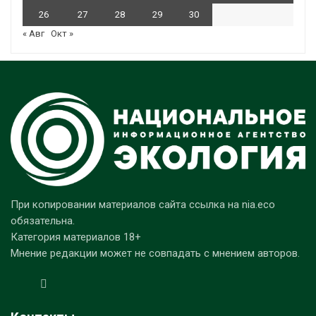
26
27
28
29
30
« Авг
Окт »
При копировании материалов сайта ссылка на nia.eco
обязательна.
Категория материалов 18+
Мнение редакции может не совпадать с мнением авторов.