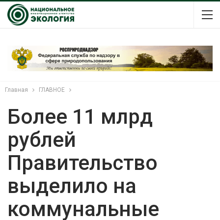
Главная
ГЛАВНОЕ
Более 11 млрд
рублей
Правительство
выделило на
коммунальные