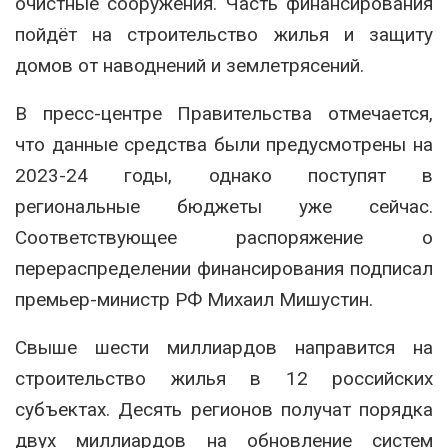
очистные сооружения. Часть финансирования
пойдёт на строительство жилья и защиту
домов от наводнений и землетрясений.
В пресс-центре Правительства отмечается,
что данные средства были предусмотрены на
2023-24 годы, однако поступят в
региональные бюджеты уже сейчас.
Соответствующее распоряжение о
перераспределении финансирования подписал
премьер-министр РФ Михаил Мишустин.
Свыше шести миллиардов направится на
строительство жилья в 12 российских
субъектах. Десять регионов получат порядка
двух миллиардов на обновление систем