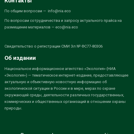
Контакты
По общим вопросам — info@nia.eco
По вопросам сотрудничества и запросу актуального прайса на
размещение материалов — eco@nia.eco
Свидетельство о регистрации СМИ Эл № ФС77-80306
Об издании
Национальное информационное агентство «Экология» (НИА
«Экология») — тематическое интернет-издание, предоставляющее
актуальную и объективную новостную информацию об
экологической ситуации в России и в мире, мерах по охране
окружающей среды, деятельности различных государственных,
коммерческих и общественных организаций в отношении охраны
природы.