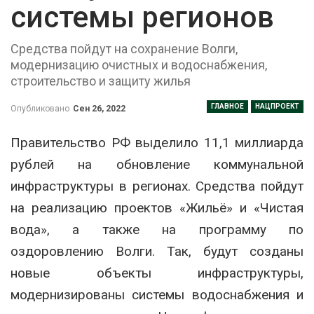
системы регионов
Средства пойдут на сохранение Волги,
модернизацию очистных и водоснабжения,
строительство и защиту жилья
ГЛАВНОЕ
НАЦПРОЕКТ
Опубликовано
Сен 26, 2022
Правительство РФ выделило 11,1 миллиарда
рублей на обновление коммунальной
инфраструктуры в регионах. Средства пойдут
на реализацию проектов «Жильё» и «Чистая
вода», а также на программу по
оздоровлению Волги. Так, будут созданы
новые объекты инфраструктуры,
модернизированы системы водоснабжения и