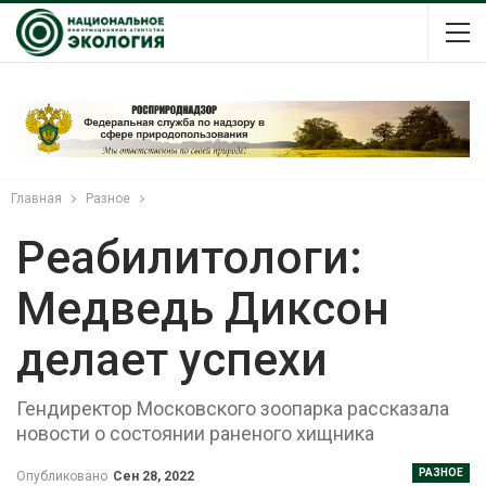
Главная
Разное
Реабилитологи:
Медведь Диксон
делает успехи
Гендиректор Московского зоопарка рассказала
новости о состоянии раненого хищника
РАЗНОЕ
Опубликовано
Сен 28, 2022