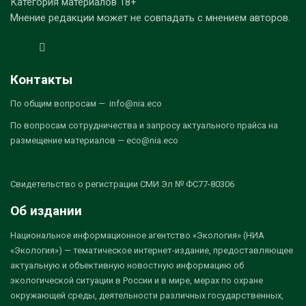
Категория материалов 18+
Мнение редакции может не совпадать с мнением авторов.
Контакты
По общим вопросам — info@nia.eco
По вопросам сотрудничества и запросу актуального прайса на
размещение материалов — eco@nia.eco
Свидетельство о регистрации СМИ Эл № ФС77-80306
Об издании
Национальное информационное агентство «Экология» (НИА
«Экология») — тематическое интернет-издание, предоставляющее
актуальную и объективную новостную информацию об
экологической ситуации в России и в мире, мерах по охране
окружающей среды, деятельности различных государственных,