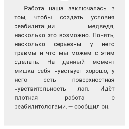
— Работа наша заключалась в
том, чтобы создать условия
реабилитации медведя,
насколько это возможно. Понять,
насколько серьезны у него
травмы и что мы можем с этим
сделать. На данный момент
мишка себя чувствует хорошо, у
него есть поверхностная
чувствительность лап. Идёт
плотная работа с
реабилитологами, — сообщил он.