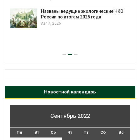
Названы ведущие экологические НКО
России по итогам 2025 года
Авг 7, 2026
Новостной календарь
Сентябрь 2022
Пн
Вт
Ср
Чт
Пт
Сб
Вс