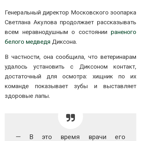
Генеральный директор Московского зоопарка
Светлана Акулова продолжает рассказывать
всем неравнодушным о состоянии
раненого
белого медведя
Диксона.
В частности, она сообщила, что ветеринарам
удалось установить с Диксоном контакт,
достаточный для осмотра: хищник по их
команде показывает зубы и выставляет
здоровые лапы.
— В это время врачи его