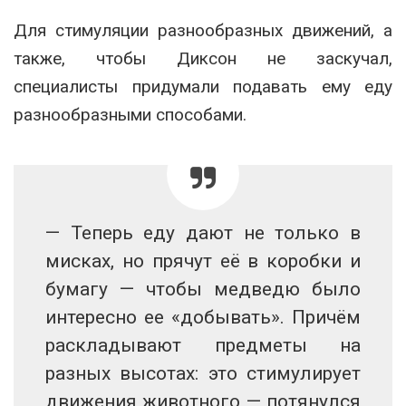
Для стимуляции разнообразных движений, а
также, чтобы Диксон не заскучал,
специалисты придумали подавать ему еду
разнообразными способами.
— Теперь еду дают не только в
мисках, но прячут её в коробки и
бумагу — чтобы медведю было
интересно ее «добывать». Причём
раскладывают предметы на
разных высотах: это стимулирует
движения животного — потянулся