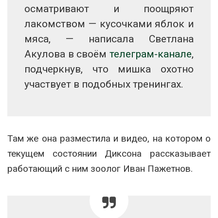
осматривают и поощряют
лакомством — кусочками яблок и
мяса, — написала Светлана
Акулова в своём
телеграм-канале
,
подчеркнув, что мишка охотно
участвует в подобных тренингах.
Там же она разместила и видео, на котором о
текущем состоянии Диксона рассказывает
работающий с ним зоолог Иван Пажетнов.