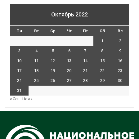
Октябрь 2022
Пн
Вт
Ср
Чт
Пт
Сб
Вс
1
2
3
4
5
6
7
8
9
10
11
12
13
14
15
16
17
18
19
20
21
22
23
24
25
26
27
28
29
30
31
« Сен
Ноя »