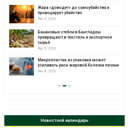
Жара «доводит» до самоубийства и
провоцирует убийство
Авг 9, 2026
Банановые стебли в Бангладеш
превращают в текстиль и экспортное
сырьё
Авг 9, 2026
Микропластик из упаковки может
усиливать риск жировой болезни печени
Авг 8, 2026
Новостной календарь