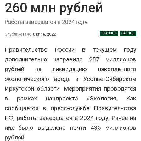
260 млн рублей
Работы завершатся в 2024 году
ГЛАВНОЕ
РАЗНОЕ
Опубликовано
Окт 16, 2022
Правительство России в текущем году
дополнительно направило 257 миллионов
рублей на ликвидацию накопленного
экологического вреда в Усолье-Сибирском
Иркутской области. Мероприятия проводятся
в рамках нацпроекта «Экология. Как
сообщается в пресс-службе Правительства
РФ, работы завершатся в 2024 году. Ранее на
них было выделено почти 435 миллионов
рублей.