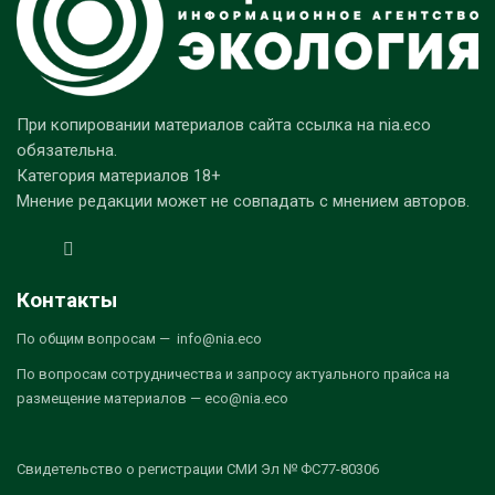
При копировании материалов сайта ссылка на nia.eco
обязательна.
Категория материалов 18+
Мнение редакции может не совпадать с мнением авторов.
Контакты
По общим вопросам — info@nia.eco
По вопросам сотрудничества и запросу актуального прайса на
размещение материалов — eco@nia.eco
Свидетельство о регистрации СМИ Эл № ФС77-80306