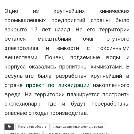
Одно из крупнейших химических
промышленных предприятий страны было
закрыто 17 лет назад. На его территории
остался масштабный очаг ртутного
электролиза и емкости с токсичными
веществами. Почвы, подземные воды и
корпуса оказались пропитаны химикатами. В
результате была разработан крупнейший в
стране
проект по ликвидации
накопленного
вреда. На территории планируется построить
экотехнопарк, где и будут переработаны
опасные отходы производства.
Иркутская область
ликвидация накопленного вреда