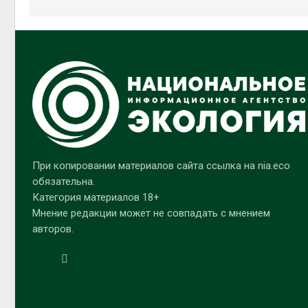
При копировании материалов сайта ссылка на nia.eco
обязательна.
Категория материалов 18+
Мнение редакции может не совпадать с мнением
авторов.