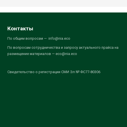
Контакты
По общим вопросам — info@nia.eco
По вопросам сотрудничества и запросу актуального прайса на
размещение материалов — eco@nia.eco
Свидетельство о регистрации СМИ Эл № ФС77-80306