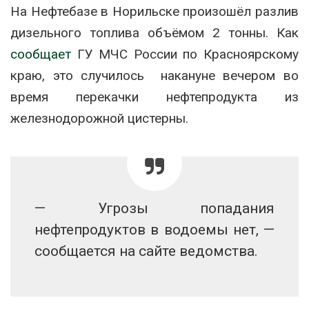
На Нефтебазе в Норильске произошёл разлив
дизельного топлива объёмом 2 тонны. Как
сообщает
ГУ МЧС России по Красноярскому
краю, это случилось накануне вечером во
время перекачки нефтепродукта из
железнодорожной цистерны.
— Угрозы попадания
нефтепродуктов в водоемы нет, —
сообщается на сайте ведомства.