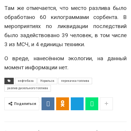
Там же отмечается, что место разлива было
обработано 60 килограммами сорбента. В
мероприятиях по ликвидации последствий
было задействовано 39 человек, в том числе
3 из МСЧ, и 4 единицы техники.
О вреде, нанесённом экологии, на данный
момент информации нет.
нефтебаза
Норильск
перекачка топлива
разлив дизельного топлива
Поделиться