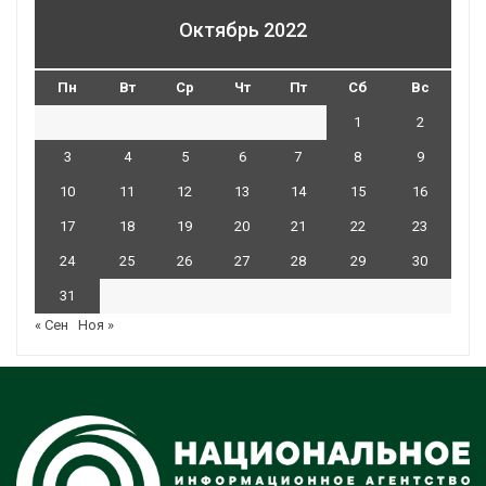
Октябрь 2022
Пн
Вт
Ср
Чт
Пт
Сб
Вс
1
2
3
4
5
6
7
8
9
10
11
12
13
14
15
16
17
18
19
20
21
22
23
24
25
26
27
28
29
30
31
« Сен
Ноя »