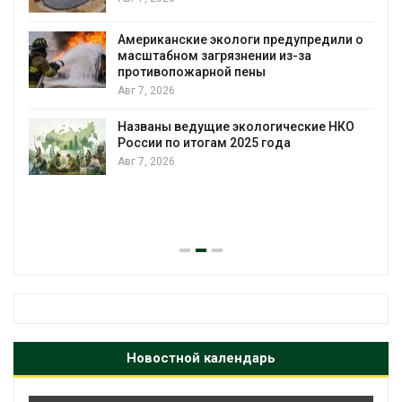
Американские экологи предупредили о
масштабном загрязнении из-за
противопожарной пены
Авг 7, 2026
Названы ведущие экологические НКО
России по итогам 2025 года
Авг 7, 2026
я
Новостной календарь