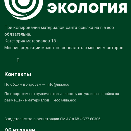
При копировании материалов сайта ссылка на nia.eco
обязательна.
Категория материалов 18+
Мнение редакции может не совпадать с мнением авторов.
Контакты
По общим вопросам — info@nia.eco
По вопросам сотрудничества и запросу актуального прайса на
размещение материалов — eco@nia.eco
Свидетельство о регистрации СМИ Эл № ФС77-80306
Об издании