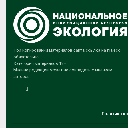
При копировании материалов сайта ссылка на nia.eco
обязательна.
Категория материалов 18+
Мнение редакции может не совпадать с мнением
авторов.
Политика ко