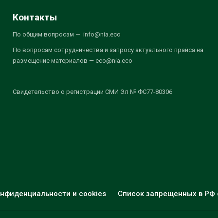
Контакты
По общим вопросам — info@nia.eco
По вопросам сотрудничества и запросу актуального прайса на
размещение материалов — eco@nia.eco
Свидетельство о регистрации СМИ Эл № ФС77-80306
нфиденциальности и cookies
Список запрещенных в РФ 