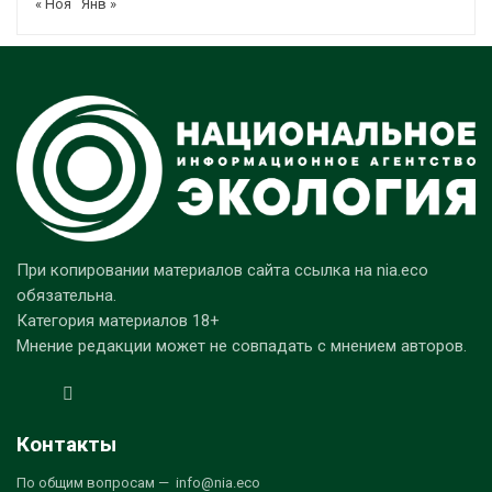
« Ноя
Янв »
При копировании материалов сайта ссылка на nia.eco
обязательна.
Категория материалов 18+
Мнение редакции может не совпадать с мнением авторов.
Контакты
По общим вопросам — info@nia.eco