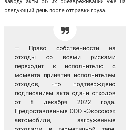
заводу акты об их обезвреживании уже на
следующий день после отправки груза.
— Право собственности на
отходы со всеми рисками
переходит к исполнителю с
момента принятия исполнителем
отходов, что подтверждено
подписанием акта сдачи отходов
от 8 декабря 2022 года.
Предоставленные ООО «Экосоюз»
автомобили, загруженные
отходами в герметичной таре,