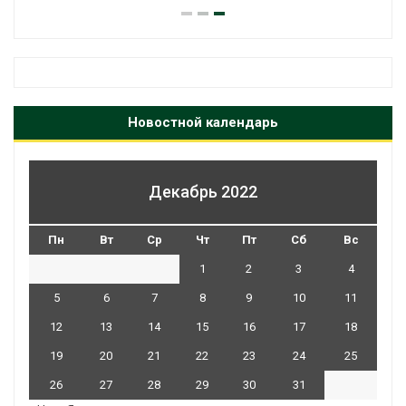
Новостной календарь
Декабрь 2022
Пн
Вт
Ср
Чт
Пт
Сб
Вс
1
2
3
4
5
6
7
8
9
10
11
12
13
14
15
16
17
18
19
20
21
22
23
24
25
26
27
28
29
30
31