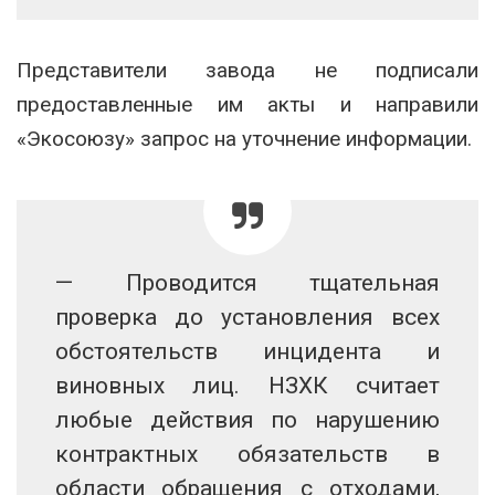
Представители завода не подписали
предоставленные им акты и направили
«Экосоюзу» запрос на уточнение информации.
— Проводится тщательная
проверка до установления всех
обстоятельств инцидента и
виновных лиц. НЗХК считает
любые действия по нарушению
контрактных обязательств в
области обращения с отходами,