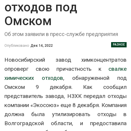
отходов под
Омском
Об этом заявили в пресс-службе предприятия
РАЗНОЕ
Опубликовано
Дек 14, 2022
Новосибирский завод химконцентратов
опроверг свою причастность к
свалке
химических отходов
, обнаруженной под
Омском 9 декабря. Как сообщил
представитель завода, НЗХК передал отходы
компании «Экосоюз» еще 8 декабря. Компания
должна была утилизировать отходы в
Волгоградской области, и предоставила