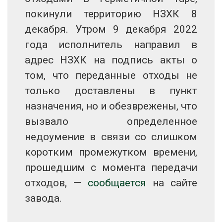
покинули территорию НЗХК 8
декабря. Утром 9 декабря 2022
года исполнитель направил в
адрес НЗХК на подпись акты о
том, что переданные отходы не
только доставлены в пункт
назначения, но и обезврежены, что
вызвало определенное
недоумение в связи со слишком
коротким промежутком времени,
прошедшим с момента передачи
отходов, —
сообщается
на сайте
завода.