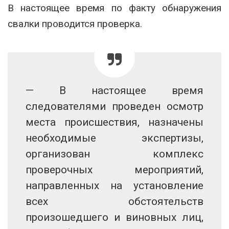
В настоящее время по факту обнаружения
свалки проводится проверка.
— В настоящее время
следователями проведен осмотр
места происшествия, назначены
необходимые экспертизы,
организован комплекс
проверочных мероприятий,
направленных на установление
всех обстоятельств
произошедшего и виновных лиц,