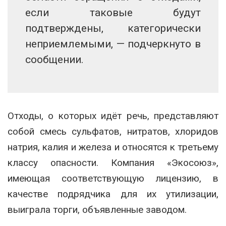
если таковые будут
подтверждены, категорически
неприемлемыми, — подчеркнуто в
сообщении.
Отходы, о которых идёт речь, представляют
собой смесь сульфатов, нитратов, хлоридов
натрия, калия и железа и относятся к третьему
классу опасности. Компания «Экосоюз»,
имеющая соответствующую лицензию, в
качестве подрядчика для их утилизации,
выиграла торги, объявленные заводом.