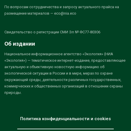
По вопросам сотрудничества и запросу актуального прайса на
размещение материалов — eco@nia.eco
Свидетельство о регистрации СМИ Эл № ФС77-80306
Об издании
Национальное информационное агентство «Экология» (НИА
«Экология») — тематическое интернет-издание, предоставляющее
актуальную и объективную новостную информацию об
экологической ситуации в России и в мире, мерах по охране
окружающей среды, деятельности различных государственных,
коммерческих и общественных организаций в отношении охраны
природы.
Политика конфиденциальности и cookies