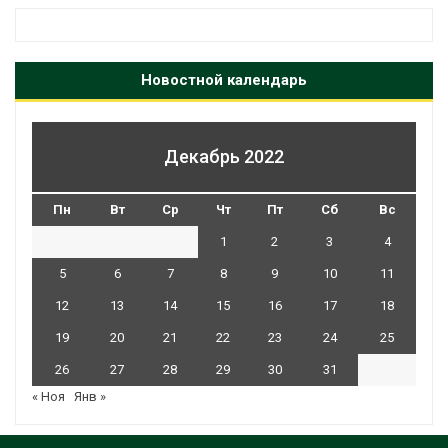
Новостной календарь
Декабрь 2022
Пн
Вт
Ср
Чт
Пт
Сб
Вс
1
2
3
4
5
6
7
8
9
10
11
12
13
14
15
16
17
18
19
20
21
22
23
24
25
26
27
28
29
30
31
« Ноя
Янв »