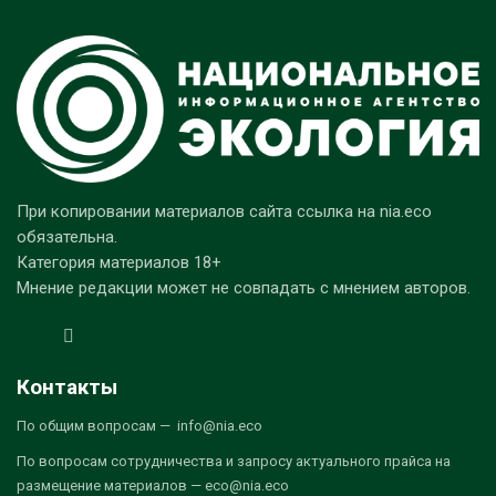
При копировании материалов сайта ссылка на nia.eco
обязательна.
Категория материалов 18+
Мнение редакции может не совпадать с мнением авторов.
Контакты
По общим вопросам — info@nia.eco
По вопросам сотрудничества и запросу актуального прайса на
размещение материалов — eco@nia.eco