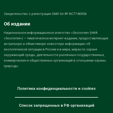
Свидетельство о регистрации СМИ Эл № ФС77-80306
Об издании
Национальное информационное агентство «Экология» (НИА
«Экология») — тематическое интернет-издание, предоставляющее
актуальную и объективную новостную информацию об
экологической ситуации в России и в мире, мерах по охране
окружающей среды, деятельности различных государственных,
коммерческих и общественных организаций в отношении охраны
природы.
Политика конфиденциальности и cookies
Список запрещенных в РФ организаций