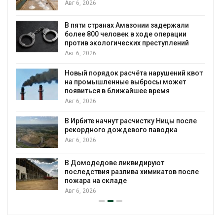
Авг 6, 2026
ю
В пяти странах Амазонии задержали
более 800 человек в ходе операции
против экологических преступлений
Авг 6, 2026
Новый порядок расчёта нарушений квот
на промышленные выбросы может
появиться в ближайшее время
Авг 6, 2026
В Ирбите начнут расчистку Ницы после
рекордного дождевого паводка
Авг 6, 2026
В Домодедове ликвидируют
последствия разлива химикатов после
пожара на складе
Авг 6, 2026