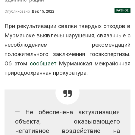
РАЗНОЕ
Опубликовано
Дек 15, 2022
При рекультивации свалки твердых отходов в
Мурманске выявлены нарушения, связанные с
несоблюдением рекомендаций
положительного заключения госэкспертизы.
Об этом
сообщает
Мурманская межрайонная
природоохранная прокуратура.
— Не обеспечена актуализация
объекта, оказывающего
негативное воздействие на