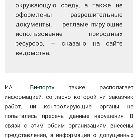
окружающую среду, а также не
оформлены разрешительные
документы, регламентирующие
использование природных
ресурсов, — сказано на сайте
ведомства.
ИА
«Би-порт»
также располагает
информацией, согласно которой ни заказчик
работ, ни контролирующие органы не
попытались пресечь данные нарушения. В
связи с этим обоим организациям внесены
представления, а информация о допущенных