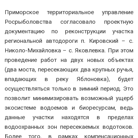
Приморское территориальное управление
Росрыболовства согласовало проектную
документацию по реконструкции участка
региональной автодороги п. Кировский – с.
Николо-Михайловка – с. Яковлевка. При этом
проведение работ на двух новых объектах
(два моста, пересекающих два крупных ручья,
впадающих в реку Яблоновка), будет
осуществляться только в зимний период. Это
позволит минимизировать возможный ущерб
экосистеме водоемов и биоресурсам, ведь
данные участки находятся в пределах
водоохранных зон пересекаемых водотоков.
Более того, в рамках компенсационных