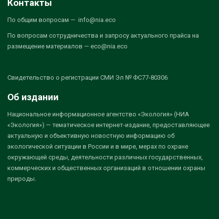
Контакты
По общим вопросам — info@nia.eco
По вопросам сотрудничества и запросу актуального прайса на
размещение материалов — eco@nia.eco
Свидетельство о регистрации СМИ Эл № ФС77-80306
Об издании
Национальное информационное агентство «Экология» (НИА
«Экология») — тематическое интернет-издание, предоставляющее
актуальную и объективную новостную информацию об
экологической ситуации в России и в мире, мерах по охране
окружающей среды, деятельности различных государственных,
коммерческих и общественных организаций в отношении охраны
природы.