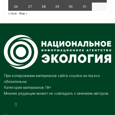
26
27
28
29
30
31
« Ноя
Янв »
При копировании материалов сайта ссылка на nia.eco
обязательна.
Категория материалов 18+
Мнение редакции может не совпадать с мнением авторов.