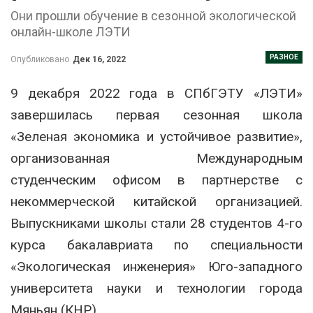
Они прошли обучение в сезонной экологической
онлайн-школе ЛЭТИ
РАЗНОЕ
Опубликовано
Дек 16, 2022
9 декабря 2022 года в СПбГЭТУ «ЛЭТИ»
завершилась первая сезонная школа
«Зеленая экономика и устойчивое развитие»,
организованная Международным
студенческим офисом в партнерстве с
некоммерческой китайской организацией.
Выпускниками школы стали 28 студентов 4-го
курса бакалавриата по специальности
«Экологическая инженерия» Юго-западного
университета науки и технологии города
Мяньян (КНР).