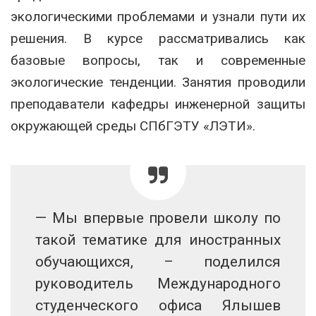
экологическими проблемами и узнали пути их
решения. В курсе рассматривались как
базовые вопросы, так и современные
экологические тенденции. Занятия проводили
преподаватели кафедры инженерной защиты
окружающей среды СПбГЭТУ «ЛЭТИ».
— Мы впервые провели школу по
такой тематике для иностранных
обучающихся, – поделился
руководитель Международного
студенческого офиса Ялышев