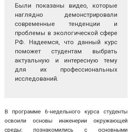
Были показаны видео, которые
наглядно демонстрировали
современные тенденции и
проблемы в экологической сфере
РФ. Надеемся, что данный курс
поможет студентам выбрать
актуальную и интересную тему
для их профессиональных
исследований.
В программе 6-недельного курса студенты
освоили основы инженерии окружающей
среды: познакомились с основными