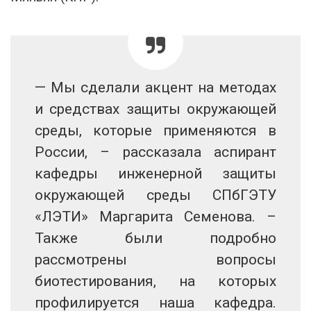
— Мы сделали акцент на методах
и средствах защиты окружающей
среды, которые применяются в
России, – рассказала аспирант
кафедры инженерной защиты
окружающей среды СПбГЭТУ
«ЛЭТИ» Маргарита Семенова. –
Также были подробно
рассмотрены вопросы
биотестирования, на которых
профилируется наша кафедра.