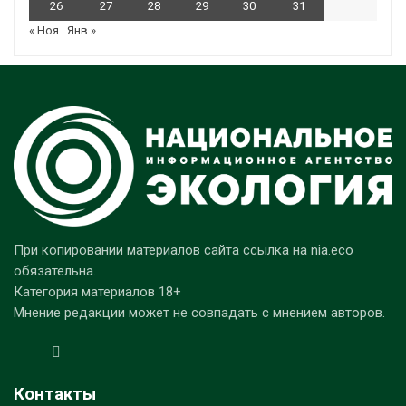
26
27
28
29
30
31
« Ноя
Янв »
При копировании материалов сайта ссылка на nia.eco
обязательна.
Категория материалов 18+
Мнение редакции может не совпадать с мнением авторов.
Контакты