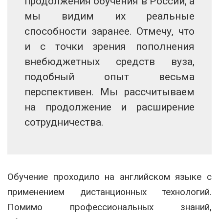
продолжения обучения в России, а
мы видим их реальные
способности заранее. Отмечу, что
и с точки зрения пополнения
внебюджетных средств вуза,
подобный опыт весьма
перспективен. Мы рассчитываем
на продолжение и расширение
сотрудничества.
Обучение проходило на английском языке с
применением дистанционных технологий.
Помимо профессиональных знаний,