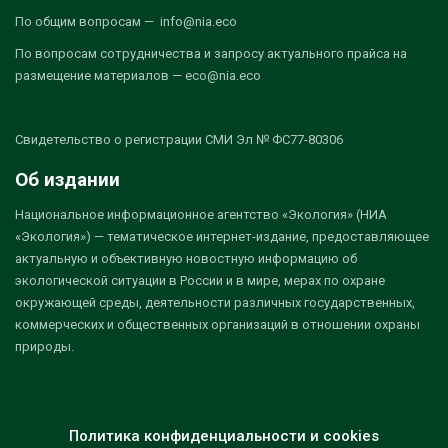
По общим вопросам — info@nia.eco
По вопросам сотрудничества и запросу актуального прайса на
размещение материалов — eco@nia.eco
Свидетельство о регистрации СМИ Эл № ФС77-80306
Об издании
Национальное информационное агентство «Экология» (НИА
«Экология») — тематическое интернет-издание, предоставляющее
актуальную и объективную новостную информацию об
экологической ситуации в России и в мире, мерах по охране
окружающей среды, деятельности различных государственных,
коммерческих и общественных организаций в отношении охраны
природы.
Политика конфиденциальности и cookies