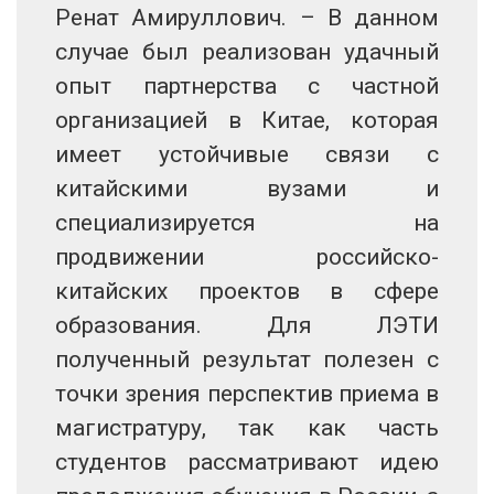
Ренат Амируллович. – В данном
случае был реализован удачный
опыт партнерства с частной
организацией в Китае, которая
имеет устойчивые связи с
китайскими вузами и
специализируется на
продвижении российско-
китайских проектов в сфере
образования. Для ЛЭТИ
полученный результат полезен с
точки зрения перспектив приема в
магистратуру, так как часть
студентов рассматривают идею