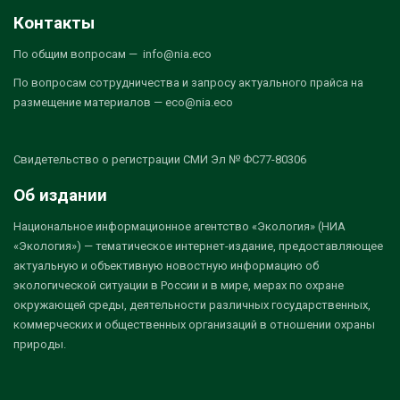
Контакты
По общим вопросам — info@nia.eco
По вопросам сотрудничества и запросу актуального прайса на
размещение материалов — eco@nia.eco
Свидетельство о регистрации СМИ Эл № ФС77-80306
Об издании
Национальное информационное агентство «Экология» (НИА
«Экология») — тематическое интернет-издание, предоставляющее
актуальную и объективную новостную информацию об
экологической ситуации в России и в мире, мерах по охране
окружающей среды, деятельности различных государственных,
коммерческих и общественных организаций в отношении охраны
природы.