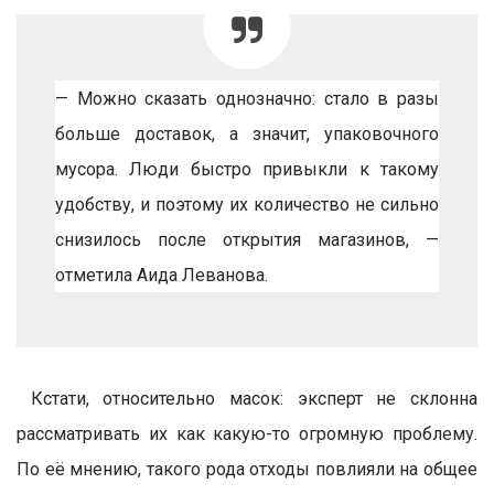
— Можно сказать однозначно: стало в разы
больше доставок, а значит, упаковочного
мусора. Люди быстро привыкли к такому
удобству, и поэтому их количество не сильно
снизилось после открытия магазинов, —
отметила Аида Леванова.
Кстати, относительно масок: эксперт не склонна
рассматривать их как какую-то огромную проблему.
По её мнению, такого рода отходы повлияли на общее