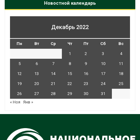
Новостной календарь
Декабрь 2022
Пн
Вт
Ср
Чт
Пт
Сб
Вс
1
2
3
4
5
6
7
8
9
10
11
12
13
14
15
16
17
18
19
20
21
22
23
24
25
26
27
28
29
30
31
« Ноя
Янв »