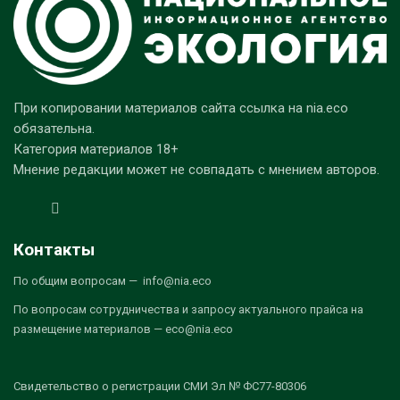
При копировании материалов сайта ссылка на nia.eco
обязательна.
Категория материалов 18+
Мнение редакции может не совпадать с мнением авторов.
Контакты
По общим вопросам — info@nia.eco
По вопросам сотрудничества и запросу актуального прайса на
размещение материалов — eco@nia.eco
Свидетельство о регистрации СМИ Эл № ФС77-80306