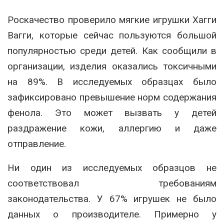
Роскачество проверило мягкие игрушки Хагги
Вагги, которые сейчас пользуются большой
популярностью среди детей. Как сообщили в
организации, изделия оказались токсичными
на 89%. В исследуемых образцах было
зафиксировано превышение норм содержания
фенола. Это может вызвать у детей
раздражение кожи, аллергию и даже
отправление.
Ни один из исследуемых образцов не
соответствовал требованиям
законодательства. У 67% игрушек не было
данных о производителе. Примерно у