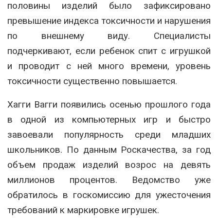
половины изделий было зафиксировано
превышение индекса токсичности и нарушения
по внешнему виду. Специалисты
подчеркивают, если ребенок спит с игрушкой
и проводит с ней много времени, уровень
токсичности существенно повышается.
Хагги Вагги появились осенью прошлого года
в одной из компьютерных игр и быстро
завоевали популярность среди младших
школьников. По данным Роскачества, за год
объем продаж изделий возрос на девять
миллионов процентов. Ведомство уже
обратилось в госкомиссию для ужесточения
требований к маркировке игрушек.