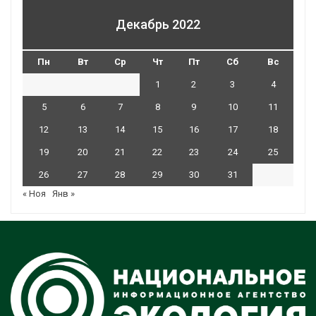
Декабрь 2022
Пн
Вт
Ср
Чт
Пт
Сб
Вс
1
2
3
4
5
6
7
8
9
10
11
12
13
14
15
16
17
18
19
20
21
22
23
24
25
26
27
28
29
30
31
« Ноя
Янв »