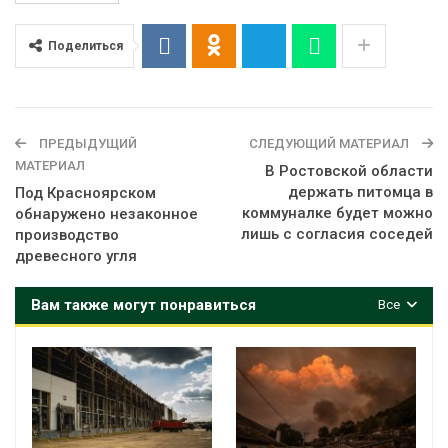
Поделиться
ПРЕДЫДУЩИЙ
СЛЕДУЮЩИЙ МАТЕРИАЛ
МАТЕРИАЛ
В Ростовской области
держать питомца в
Под Красноярском
коммуналке будет можно
обнаружено незаконное
лишь с согласия соседей
производство
древесного угля
Вам также могут понравиться
Все