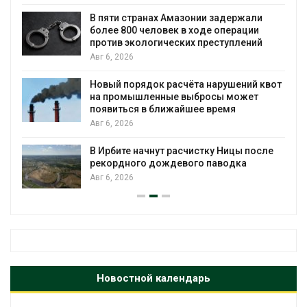
ю
В пяти странах Амазонии задержали
более 800 человек в ходе операции
против экологических преступлений
Авг 6, 2026
Новый порядок расчёта нарушений квот
на промышленные выбросы может
появиться в ближайшее время
Авг 6, 2026
В Ирбите начнут расчистку Ницы после
рекордного дождевого паводка
Авг 6, 2026
Новостной календарь