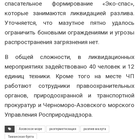
спасательное формирование «Эко-спас»,
которые занимаются ликвидацией разлива.
Уточняется, что мазутное пятно удалось
ограничить боновыми ограждениями и угрозы
распространения загрязнения нет.
В общей сложности, в ликвидационных
мероприятиях задействовано 40 человек и 12
единиц техники. Кроме того на месте ЧП
работают сотрудники правоохранительных
органов, природоохранной и транспортной
прокуратур и Черноморо-Азовского морского
Управления Росприроднадзора.
Азовское море
разгерметизация
разлив мазута
Таманская бухта