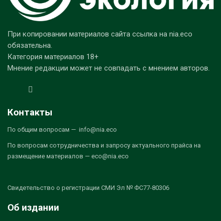
При копировании материалов сайта ссылка на nia.eco
обязательна.
Категория материалов 18+
Мнение редакции может не совпадать с мнением авторов.
Контакты
По общим вопросам — info@nia.eco
По вопросам сотрудничества и запросу актуального прайса на
размещение материалов — eco@nia.eco
Свидетельство о регистрации СМИ Эл № ФС77-80306
Об издании