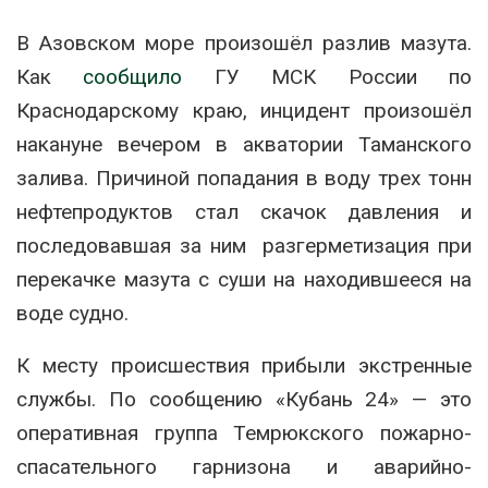
В Азовском море произошёл разлив мазута.
Как
сообщило
ГУ МСК России по
Краснодарскому краю, инцидент произошёл
накануне вечером в акватории Таманского
залива. Причиной попадания в воду трех тонн
нефтепродуктов стал скачок давления и
последовавшая за ним разгерметизация при
перекачке мазута с суши на находившееся на
воде судно.
К месту происшествия прибыли экстренные
службы. По сообщению «Кубань 24» — это
оперативная группа Темрюкского пожарно-
спасательного гарнизона и аварийно-