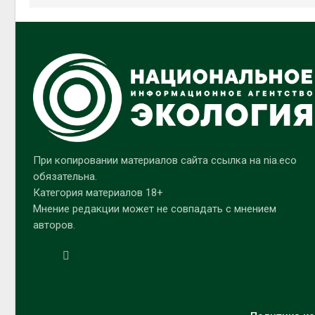
При копировании материалов сайта ссылка на nia.eco
обязательна.
Категория материалов 18+
Мнение редакции может не совпадать с мнением
авторов.