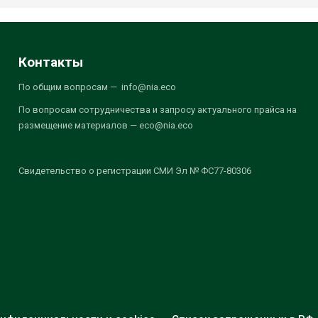
Контакты
По общим вопросам — info@nia.eco
По вопросам сотрудничества и запросу актуального прайса на
размещение материалов — eco@nia.eco
Свидетельство о регистрации СМИ Эл № ФС77-80306